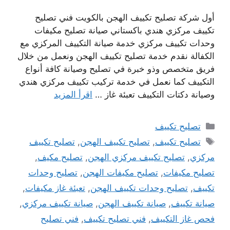
أول شركة تصليح تكييف الهجن بالكويت فني تصليح
تكييف مركزي هندي باكستاني صيانة تصليح مكيفات
وحدات تكييف مركزي خدمة صيانة التكييف المركزي مع
الكفالة نقدم خدمة تصليح تكييف الهجن ونعمل من خلال
فريق متخصص وذو خبرة في تصليح وصيانة كافة أنواع
التكييف كما نعمل في خدمة تركيب تكييف مركزي هندي
وصيانة دكتات التكييف تعبئة غاز …
اقرأ المزيد
التصنيفات
تصليح تكييف
الوسوم
تصليح تكييف
,
تصليح تكييف الهجن
,
تصليح تكييف
مركزي
,
تصليح تكييف مركزي الهجن
,
تصليح مكيف
,
تصليح مكيفات
,
تصليح مكيفات الهجن
,
تصليح وحدات
تكييف
,
تصليح وحدات تكييف الهجن
,
تعبئة غاز مكيفات
,
صيانة تكييف
,
صيانة تكييف الهجن
,
صيانة تكييف مركزي
,
فحص غاز التكييف
,
فني تصليح تكييف
,
فني تصليح