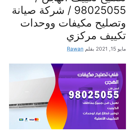
98025055 / شركة صيانة
وتصليح مكيفات ووحدات
تكييف مركزي
مايو 15, 2021
بقلم
Rawan