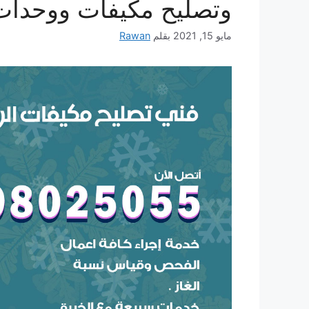
وتصليح مكيفات ووحدات
مايو 15, 2021
بقلم
Rawan