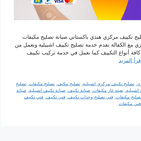
ليح تكييف مركزي هندي باكستاني صيانة تصليح مكيفات
ي مع الكفالة نقدم خدمة تصليح تكييف اشبيلية ونعمل من
فة أنواع التكييف كما نعمل في خدمة تركيب تكييف
قرأ المزيد
ي
,
تصليح تكييف مركزي اشبيلية
,
تصليح مكيف
,
تصليح مكيفات
,
تصليح
اشبيلية
,
تعبئة غاز مكيفات
,
صيانة تكييف
,
صيانة تكييف اشبيلية
,
صيانة
صليح مكيفات
,
فني تصليح وحدات تكييف
,
فني تكييف
,
فني تكييف
فني مكيفات