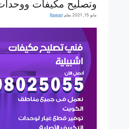
وتصليح مكيفات ووحدات
مايو 15, 2021
بقلم
Rawan