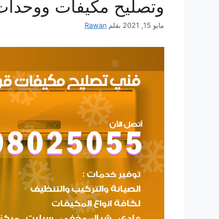
وتصليح مكيفات ووحدات
مايو 15, 2021
بقلم
Rawan