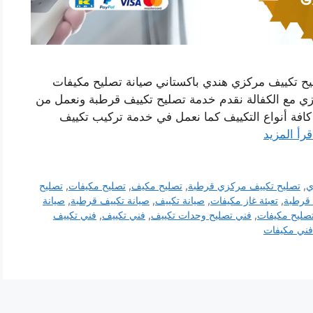
ح تكييف مركزي هندي باكستاني صيانة تصليح مكيفات
ي مع الكفالة نقدم خدمة تصليح تكييف قرطبة ونعمل من
فة أنواع التكييف كما نعمل في خدمة تركيب تكييف
قرأ المزيد
ي
,
تصليح تكييف مركزي قرطبة
,
تصليح مكيف
,
تصليح مكيفات
,
تصليح
 قرطبة
,
تعبئة غاز مكيفات
,
صيانة تكييف
,
صيانة تكييف قرطبة
,
صيانة
صليح مكيفات
,
فني تصليح وحدات تكييف
,
فني تكييف
,
فني تكييف
فني مكيفات