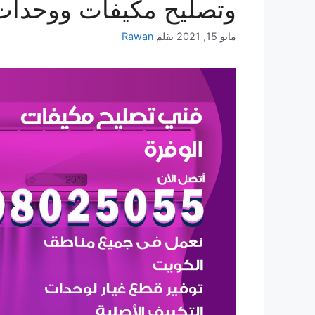
وتصليح مكيفات ووحدات
مايو 15, 2021
بقلم
Rawan