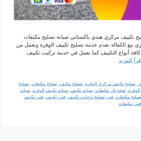
يح تكييف مركزي هندي باكستاني صيانة تصليح مكيفات
ي مع الكفالة نقدم خدمة تصليح تكييف الوفرة ونعمل من
فة أنواع التكييف كما نعمل في خدمة تركيب تكييف
قرأ المزيد
ي
,
تصليح تكييف مركزي الوفرة
,
تصليح مكيف
,
تصليح مكيفات
,
تصليح
الوفرة
,
تعبئة غاز مكيفات
,
صيانة تكييف
,
صيانة تكييف الوفرة
,
صيانة
صليح مكيفات
,
فني تصليح وحدات تكييف
,
فني تكييف
,
فني تكييف
فني مكيفات