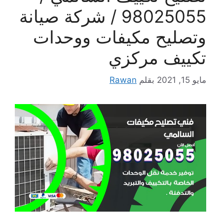
98025055 / شركة صيانة
وتصليح مكيفات ووحدات
تكييف مركزي
مايو 15, 2021
بقلم
Rawan