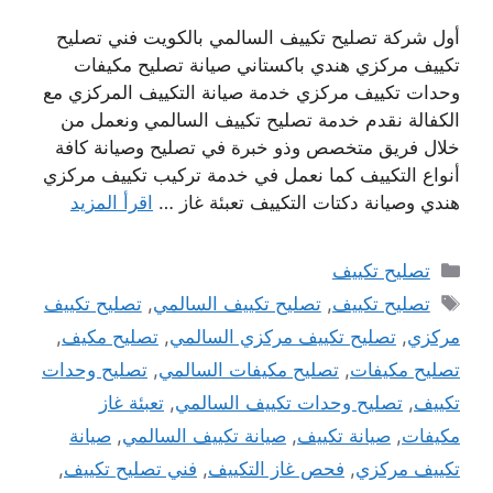
أول شركة تصليح تكييف السالمي بالكويت فني تصليح
تكييف مركزي هندي باكستاني صيانة تصليح مكيفات
وحدات تكييف مركزي خدمة صيانة التكييف المركزي مع
الكفالة نقدم خدمة تصليح تكييف السالمي ونعمل من
خلال فريق متخصص وذو خبرة في تصليح وصيانة كافة
أنواع التكييف كما نعمل في خدمة تركيب تكييف مركزي
هندي وصيانة دكتات التكييف تعبئة غاز …
اقرأ المزيد
التصنيفات
تصليح تكييف
الوسوم
تصليح تكييف
,
تصليح تكييف السالمي
,
تصليح تكييف
مركزي
,
تصليح تكييف مركزي السالمي
,
تصليح مكيف
,
تصليح مكيفات
,
تصليح مكيفات السالمي
,
تصليح وحدات
تكييف
,
تصليح وحدات تكييف السالمي
,
تعبئة غاز
مكيفات
,
صيانة تكييف
,
صيانة تكييف السالمي
,
صيانة
تكييف مركزي
,
فحص غاز التكييف
,
فني تصليح تكييف
,