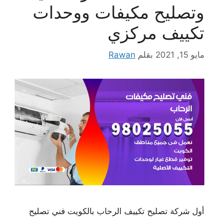
وتصليح مكيفات ووحدات
تكييف مركزي
مايو 15, 2021
بقلم
Rawan
أول شركة تصليح تكييف الرحاب بالكويت فني تصليح