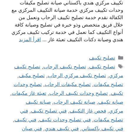
تكييف مركزي هندي باكستاني صيانة تصليح مكيفات
وحدات تكييف مركزي خدمة صيانة التكييف المركزي مع
الكفالة نقدم خدمة تصليح تكييف الرحاب ونعمل من
خلال فريق متخصص وذو خبرة في تصليح وصيانة كافة
أنواع التكييف كما نعمل في خدمة تركيب تكييف مركزي
هندي وصيانة دكتات التكييف تعبئة غاز …
اقرأ المزيد
التصنيفات
تصليح تكييف
الوسوم
تصليح تكييف
,
تصليح تكييف الرحاب
,
تصليح تكييف
مركزي
,
تصليح تكييف مركزي الرحاب
,
تصليح مكيف
,
تصليح مكيفات
,
تصليح مكيفات الرحاب
,
تصليح وحدات
تكييف
,
تصليح وحدات تكييف الرحاب
,
تعبئة غاز مكيفات
,
صيانة تكييف
,
صيانة تكييف الرحاب
,
صيانة تكييف
مركزي
,
فحص غاز التكييف
,
فني تصليح تكييف
,
فني
تصليح مكيفات
,
فني تصليح وحدات تكييف
,
فني تكييف
,
فني تكييف باكستاني
,
فني تكييف هندي
,
فني صيان