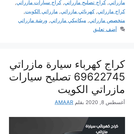
مازراتي
,
كراج تصليح مازراتي
,
كراج سيارات مازراتي
,
كراج مازراتي
,
كهربائي مازراتي
,
مازراتي الكويت
,
متخصص مازراتي
,
ميكانيكي مازراتي
,
ورشة مازراتي
أضف تعليق
كراج كهرباء سيارة مازراتي
69622745 تصليح سيارات
مازراتي الكويت
أغسطس 8, 2020
بقلم
AMAAR