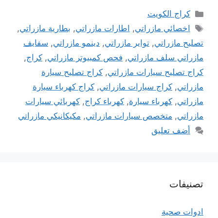
التصنيفات
كراج الكويت
الوسوم
اخصائي مازراتي
,
اطارات مازراتي
,
بطارية مازراتي
,
تصليح مازراتي
,
تواير مازراتي
,
دينمو مازراتي
,
سفايف
مازراتي سلف مازراتي
,
فحص كمبيوتر مازراتي
,
كراج
,
كراج تصليح سيارات مازراتي
,
كراج تصليح سيارة
مازراتي
,
كراج سيارات مازراتي
,
كراج كهرباء سيارة
مازراتي
,
كهرباء سيارة
,
كهرباء كراج
,
كهربائي سيارات
مازراتي
,
متخصص سيارات مازراتي
,
مكيكانيكي مازراتي
أضف تعليق
تصنيفات
ادوات صحية