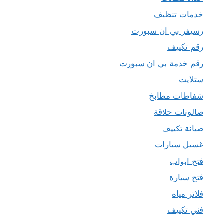
خدمات تنظيف
رسيفر بي ان سبورت
رقم تكييف
رقم خدمة بي ان سبورت
ستلايت
شفاطات مطابخ
صالونات حلاقة
صيانة تكييف
غسيل سيارات
فتح ابواب
فتح سيارة
فلاتر مياه
فني تكييف