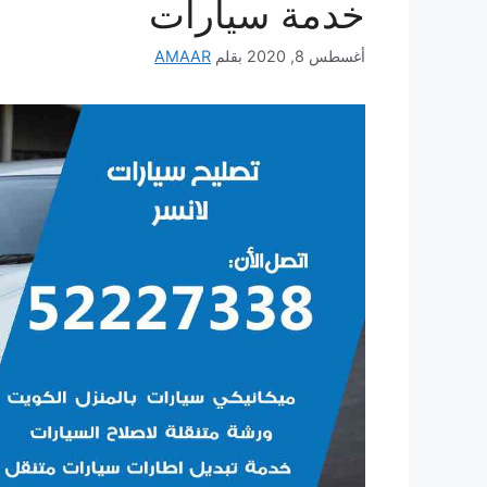
خدمة سيارات
أغسطس 8, 2020
بقلم
AMAAR