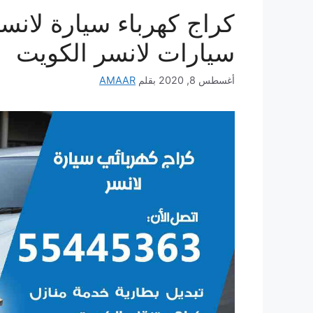
سيارات لانسر الكويت
أغسطس 8, 2020
بقلم
AMAAR