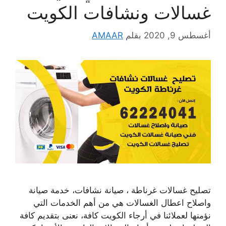
غسالات ونشافات الكويت
أغسطس 9, 2020
بقلم
AMAAR
تصليح غسالات غرناطة ، صيانة نشافات، خدمة صيانة
واصلاح اعطال الغسالات هي من أهم الخدمات التي
نؤمنها لعملائنا في أرجاء الكويت كافة، نعنى بتقديم كافة