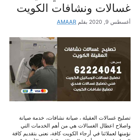
غسالات ونشافات الكويت
أغسطس 9, 2020
بقلم
AMAAR
تصليح غسالات العقيلة ، صيانة نشافات، خدمة صيانة
واصلاح اعطال الغسالات هي من أهم الخدمات التي
نؤمنها لعملائنا في أرجاء الكويت كافة، نعنى بتقديم كافة