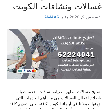
غسالات ونشافات الكويت
أغسطس 9, 2020
بقلم
AMAAR
تصليح غسالات الظهر ، صيانة نشافات، خدمة صيانة
واصلاح اعطال الغسالات هي من أهم الخدمات التي
نؤمنها لعملائنا في أرجاء الكويت كافة، نعنى بتقديم كافة