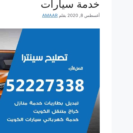
خدمة سيارات
أغسطس 8, 2020
بقلم
AMAAR