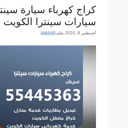
سيارات سينترا الكويت
أغسطس 8, 2020
بقلم
AMAAR