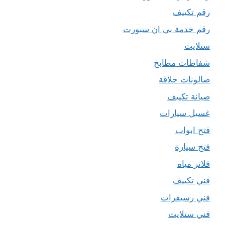
رقم تكييف
رقم خدمة بي ان سبورت
ستلايت
شفاطات مطابخ
صالونات حلاقة
صيانة تكييف
غسيل سيارات
فتح ابواب
فتح سيارة
فلاتر مياه
فني تكييف
فني رسيفرات
فني ستلايت