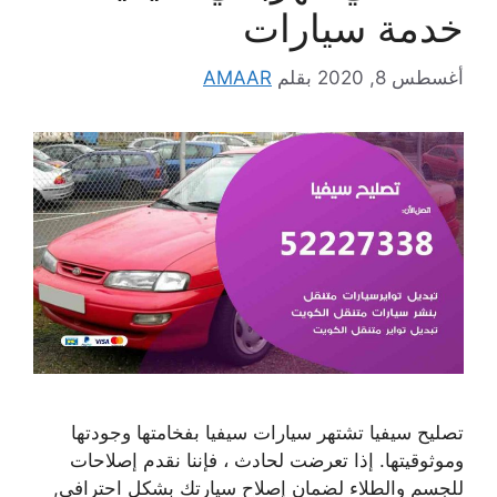
خدمة سيارات
أغسطس 8, 2020
بقلم
AMAAR
تصليح سيفيا تشتهر سيارات سيفيا بفخامتها وجودتها
وموثوقيتها. إذا تعرضت لحادث ، فإننا نقدم إصلاحات
للجسم والطلاء لضمان إصلاح سيارتك بشكل احترافي,