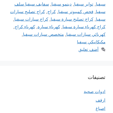
سيفيا
,
تواير سيفيا
,
دينمو سيفيا
,
سفايف سيفيا سلف
سيفيا
,
فحص كمبيوتر سيفيا
,
كراج
,
كراج تصليح سيارات
سيفيا
,
كراج تصليح سيارة سيفيا
,
كراج سيارات سيفيا
,
كراج كهرباء سيارة سيفيا
,
كهرباء سيارة
,
كهرباء كراج
,
كهربائي سيارات سيفيا
,
متخصص سيارات سيفيا
,
مكيكانيكي سيفيا
أضف تعليق
تصنيفات
ادوات صحية
ارفف
اصباغ