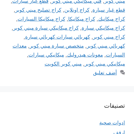
ميني كوبر
,
فني ميكانيكي ميني كوبر
,
قطع غيار سيارات
,
قطع غيار سيارة
,
كراج اونلاين
,
كراج تصليح ميني كوبر
,
كراج ميكانيك
,
كراج ميكانيكا
,
كراج ميكانيكا السيارات
,
كراج ميكانيكي سيارة
,
كراج ميكانيكي سيارة ميني كوبر
,
كراج ميني كوبر
,
كهربائي سيارات كهربائي سيارة
,
كهربائي ميني كوبر
,
متخصص سيارة ميني كوبر
,
معدات
السيارات
,
معونات هيدروليك
,
ميكانيكي سيارات
,
ميكانيكي ميني كوبر
,
ميني كوبر الكويت
أضف تعليق
تصنيفات
ادوات صحية
ارفف