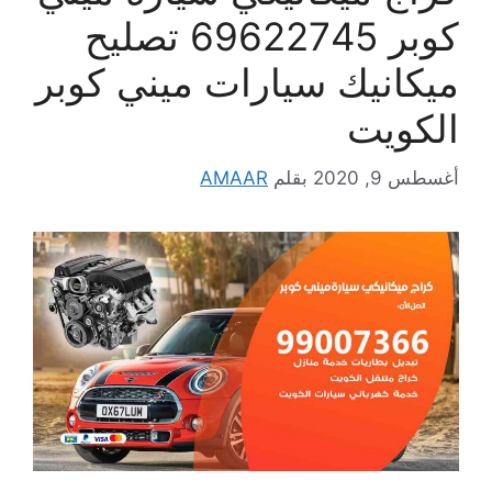
كوبر 69622745 تصليح
ميكانيك سيارات ميني كوبر
الكويت
أغسطس 9, 2020
بقلم
AMAAR