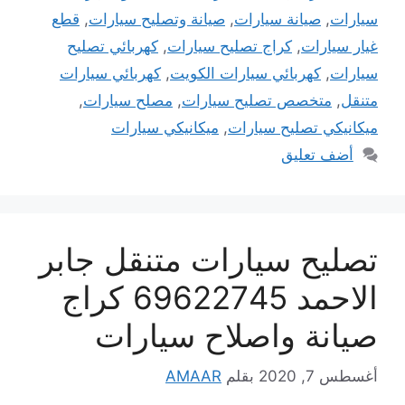
سيارات
,
صيانة سيارات
,
صيانة وتصليح سيارات
,
قطع
غيار سيارات
,
كراج تصليح سيارات
,
كهربائي تصليح
سيارات
,
كهربائي سيارات الكويت
,
كهربائي سيارات
متنقل
,
متخصص تصليح سيارات
,
مصلح سيارات
,
ميكانيكي تصليح سيارات
,
ميكانيكي سيارات
أضف تعليق
تصليح سيارات متنقل جابر
الاحمد 69622745 كراج
صيانة واصلاح سيارات
أغسطس 7, 2020
بقلم
AMAAR