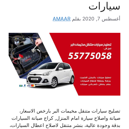
سيارات
أغسطس 7, 2020
بقلم
AMAAR
تصليح سيارات متنقل مخيمات البر بارخص الاسعار،
صيانة واصلاح سيارة امام المنزل, كراج صيانة السيارات
بدقة وجودة عالية، بنشر متنقل لاصلاح اعطال السيارات،