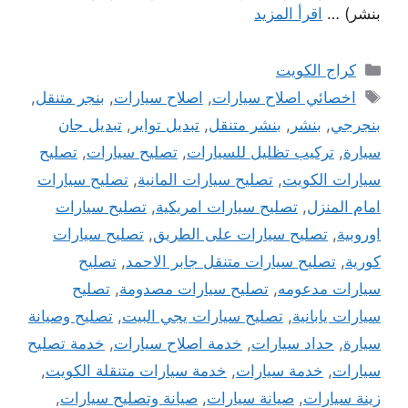
بنشر) …
اقرأ المزيد
التصنيفات
كراج الكويت
الوسوم
اخصائي اصلاح سيارات
,
اصلاح سيارات
,
بنجر متنقل
,
بنجرجي
,
بنشر
,
بنشر متنقل
,
تبديل تواير
,
تبديل جان
سيارة
,
تركيب تظليل للسيارات
,
تصليح سيارات
,
تصليح
سيارات الكويت
,
تصليح سيارات المانية
,
تصليح سيارات
امام المنزل
,
تصليح سيارات امريكية
,
تصليح سيارات
اوروبية
,
تصليح سيارات على الطريق
,
تصليح سيارات
كورية
,
تصليح سيارات متنقل جابر الاحمد
,
تصليح
سيارات مدعومه
,
تصليح سيارات مصدومة
,
تصليح
سيارات يابانية
,
تصليح سيارات يجي البيت
,
تصليح وصيانة
سيارة
,
حداد سيارات
,
خدمة اصلاح سيارات
,
خدمة تصليح
سيارات
,
خدمة سيارات
,
خدمة سيارات متنقلة الكويت
,
زينة سيارات
,
صيانة سيارات
,
صيانة وتصليح سيارات
,