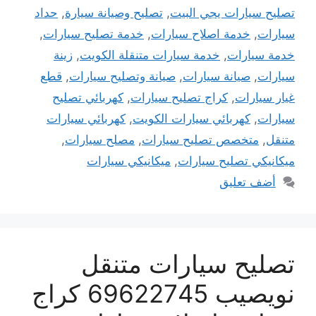
تصليح سيارات يجي البيت
,
تصليح وصيانة سيارة
,
حداد
سيارات
,
خدمة اصلاح سيارات
,
خدمة تصليح سيارات
,
خدمة سيارات
,
خدمة سيارات متنقلة الكويت
,
زينة
سيارات
,
صيانة سيارات
,
صيانة وتصليح سيارات
,
قطع
غيار سيارات
,
كراج تصليح سيارات
,
كهربائي تصليح
سيارات
,
كهربائي سيارات الكويت
,
كهربائي سيارات
متنقل
,
متخصص تصليح سيارات
,
مصلح سيارات
,
ميكانيكي تصليح سيارات
,
ميكانيكي سيارات
أضف تعليق
تصليح سيارات متنقل
نويصيب 69622745 كراج