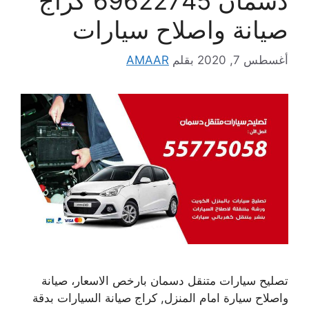
دسمان 69622745 كراج
صيانة واصلاح سيارات
أغسطس 7, 2020
بقلم
AMAAR
تصليح سيارات متنقل دسمان بارخص الاسعار، صيانة
واصلاح سيارة امام المنزل, كراج صيانة السيارات بدقة