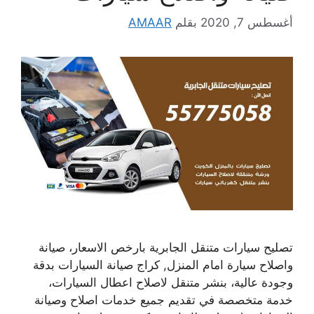
أغسطس 7, 2020
بقلم
AMAAR
تصليح سيارات متنقل الجابرية بارخص الاسعار، صيانة
واصلاح سيارة امام المنزل, كراج صيانة السيارات بدقة
وجودة عالية، بنشر متنقل لاصلاح اعطال السيارات،
خدمة متخصصة في تقديم جميع خدمات اصلاح وصيانة