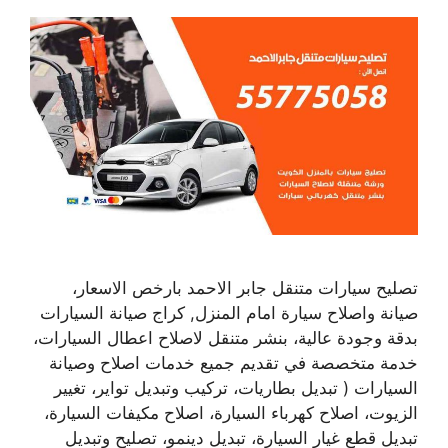
تصليح سيارات متنقل جابر الاحمد بارخص الاسعار،
صيانة واصلاح سيارة امام المنزل, كراج صيانة السيارات
بدقة وجودة عالية، بنشر متنقل لاصلاح اعطال السيارات،
خدمة متخصصة في تقديم جميع خدمات اصلاح وصيانة
السيارات ( تبديل بطاريات، تركيب وتبديل تواير، تغيير
الزيوت، اصلاح كهرباء السيارة، اصلاح مكيفات السيارة،
تبديل قطع غيار السيارة، تبديل دينمو، تصليح وتبديل