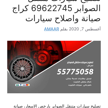
الصوابر 69622745 كراج
صيانة واصلاح سيارات
أغسطس 7, 2020
بقلم
AMAAR
تصليح سيارات متنقل الصوابر بارخص الاسعار، صيانة