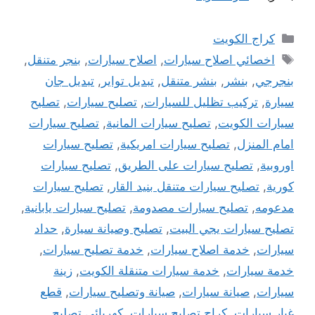
التصنيفات
كراج الكويت
الوسوم
اخصائي اصلاح سيارات
,
اصلاح سيارات
,
بنجر متنقل
,
بنجرجي
,
بنشر
,
بنشر متنقل
,
تبديل تواير
,
تبديل جان
سيارة
,
تركيب تظليل للسيارات
,
تصليح سيارات
,
تصليح
سيارات الكويت
,
تصليح سيارات المانية
,
تصليح سيارات
امام المنزل
,
تصليح سيارات امريكية
,
تصليح سيارات
اوروبية
,
تصليح سيارات على الطريق
,
تصليح سيارات
كورية
,
تصليح سيارات متنقل بنيد القار
,
تصليح سيارات
مدعومه
,
تصليح سيارات مصدومة
,
تصليح سيارات يابانية
,
تصليح سيارات يجي البيت
,
تصليح وصيانة سيارة
,
حداد
سيارات
,
خدمة اصلاح سيارات
,
خدمة تصليح سيارات
,
خدمة سيارات
,
خدمة سيارات متنقلة الكويت
,
زينة
سيارات
,
صيانة سيارات
,
صيانة وتصليح سيارات
,
قطع
غيار سيارات
,
كراج تصليح سيارات
,
كهربائي تصليح