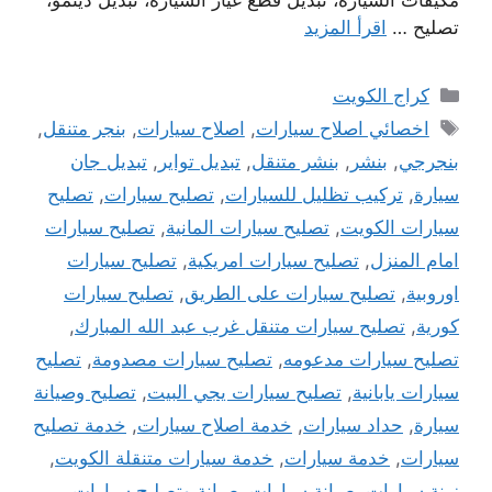
تصليح …
اقرأ المزيد
التصنيفات
كراج الكويت
الوسوم
اخصائي اصلاح سيارات
,
اصلاح سيارات
,
بنجر متنقل
,
بنجرجي
,
بنشر
,
بنشر متنقل
,
تبديل تواير
,
تبديل جان
سيارة
,
تركيب تظليل للسيارات
,
تصليح سيارات
,
تصليح
سيارات الكويت
,
تصليح سيارات المانية
,
تصليح سيارات
امام المنزل
,
تصليح سيارات امريكية
,
تصليح سيارات
اوروبية
,
تصليح سيارات على الطريق
,
تصليح سيارات
كورية
,
تصليح سيارات متنقل غرب عبد الله المبارك
,
تصليح سيارات مدعومه
,
تصليح سيارات مصدومة
,
تصليح
سيارات يابانية
,
تصليح سيارات يجي البيت
,
تصليح وصيانة
سيارة
,
حداد سيارات
,
خدمة اصلاح سيارات
,
خدمة تصليح
سيارات
,
خدمة سيارات
,
خدمة سيارات متنقلة الكويت
,
زينة سيارات
,
صيانة سيارات
,
صيانة وتصليح سيارات
,