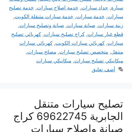
سيارة
,
حداد سيارات
,
خدمة اصلاح سيارات
,
خدمة تصليح
سيارات
,
خدمة سيارات
,
خدمة سيارات متنقلة الكويت
,
زينة سيارات
,
صيانة سيارات
,
صيانة وتصليح سيارات
,
قطع غيار سيارات
,
كراج تصليح سيارات
,
كهربائي تصليح
سيارات
,
كهربائي سيارات الكويت
,
كهربائي سيارات
متنقل
,
متخصص تصليح سيارات
,
مصلح سيارات
,
ميكانيكي تصليح سيارات
,
ميكانيكي سيارات
أضف تعليق
تصليح سيارات متنقل
الجابرية 69622745 كراج
صيانة واصلاح سيارات