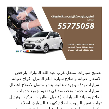
تصليح سيارات متنقل غرب عبد الله المبارك بارخص
الاسعار، صيانة واصلاح سيارة امام المنزل, كراج صيانة
السيارات بدقة وجودة عالية، بنشر متنقل لاصلاح اعطال
السيارات، خدمة متخصصة في تقديم جميع خدمات
اصلاح وصيانة السيارات ( تبديل بطاريات، تركيب وتبديل
تواير، تغيير الزيوت، اصلاح كهرباء السيارة، اصلاح
مكيفات السيارة، تبديل قطع غيار السيارة، تبديل دينمو،