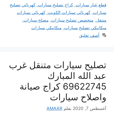
قطع غيار سيارات
,
كراج تصليح سيارات
,
كهربائي تصليح
سيارات
,
كهربائي سيارات الكويت
,
كهربائي سيارات
متنقل
,
متخصص تصليح سيارات
,
مصلح سيارات
,
ميكانيكي تصليح سيارات
,
ميكانيكي سيارات
أضف تعليق
تصليح سيارات متنقل غرب
عبد الله المبارك
69622745 كراج صيانة
واصلاح سيارات
أغسطس 7, 2020
بقلم
AMAAR