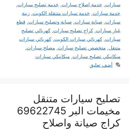
سيارات
,
خدمة اصلاح سيارات
,
خدمة تصليح سيارات
,
خدمة سيارات
,
خدمة سيارات متنقلة الكويت
,
زينة
سيارات
,
صيانة سيارات
,
صيانة وتصليح سيارات
,
قطع
غيار سيارات
,
كراج تصليح سيارات
,
كهربائي تصليح
سيارات
,
كهربائي سيارات الكويت
,
كهربائي سيارات
متنقل
,
متخصص تصليح سيارات
,
مصلح سيارات
,
ميكانيكي تصليح سيارات
,
ميكانيكي سيارات
أضف تعليق
تصليح سيارات متنقل
مخيمات البر 69622745
كراج صيانة واصلاح