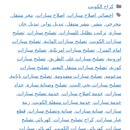
التصنيفات
كراج الكويت
الوسوم
اخصائي اصلاح سيارات
,
اصلاح سيارات
,
بنجر متنقل
,
بنجرجي
,
بنشر
,
بنشر متنقل
,
تبديل تواير
,
تبديل جان
سيارة
,
تركيب تظليل للسيارات
,
تصليح سيارات
,
تصليح
سيارات الكويت
,
تصليح سيارات المانية
,
تصليح سيارات
امام المنزل
,
تصليح سيارات امريكية
,
تصليح سيارات
اوروبية
,
تصليح سيارات على الطريق
,
تصليح سيارات
كورية
,
تصليح سيارات متنقل النعيم
,
تصليح سيارات
مدعومه
,
تصليح سيارات مصدومة
,
تصليح سيارات يابانية
,
تصليح سيارات يجي البيت
,
تصليح وصيانة سيارة
,
حداد
سيارات
,
خدمة اصلاح سيارات
,
خدمة تصليح سيارات
,
خدمة سيارات
,
خدمة سيارات متنقلة الكويت
,
زينة
سيارات
,
صيانة سيارات
,
صيانة وتصليح سيارات
,
قطع
غيار سيارات
,
كراج تصليح سيارات
,
كهربائي تصليح
سيارات
,
كهربائي سيارات الكويت
,
كهربائي سيارات