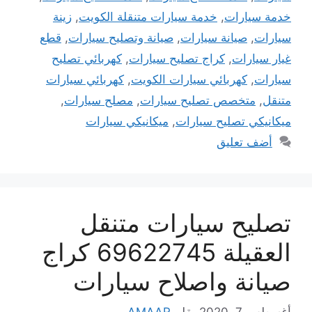
خدمة سيارات
,
خدمة سيارات متنقلة الكويت
,
زينة
سيارات
,
صيانة سيارات
,
صيانة وتصليح سيارات
,
قطع
غيار سيارات
,
كراج تصليح سيارات
,
كهربائي تصليح
سيارات
,
كهربائي سيارات الكويت
,
كهربائي سيارات
متنقل
,
متخصص تصليح سيارات
,
مصلح سيارات
,
ميكانيكي تصليح سيارات
,
ميكانيكي سيارات
أضف تعليق
تصليح سيارات متنقل
العقيلة 69622745 كراج
صيانة واصلاح سيارات