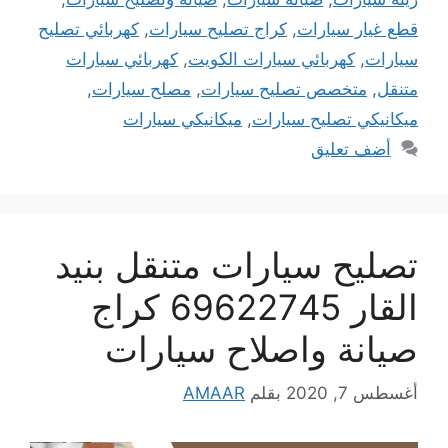
قطع غيار سيارات
,
كراج تصليح سيارات
,
كهربائي تصليح
سيارات
,
كهربائي سيارات الكويت
,
كهربائي سيارات
متنقل
,
متخصص تصليح سيارات
,
مصلح سيارات
,
ميكانيكي تصليح سيارات
,
ميكانيكي سيارات
أضف تعليق
تصليح سيارات متنقل بنيد
القار 69622745 كراج
صيانة واصلاح سيارات
أغسطس 7, 2020
بقلم
AMAAR