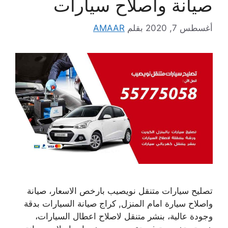
صيانة واصلاح سيارات
أغسطس 7, 2020
بقلم
AMAAR
تصليح سيارات متنقل نويصيب بارخص الاسعار، صيانة
واصلاح سيارة امام المنزل, كراج صيانة السيارات بدقة
وجودة عالية، بنشر متنقل لاصلاح اعطال السيارات،