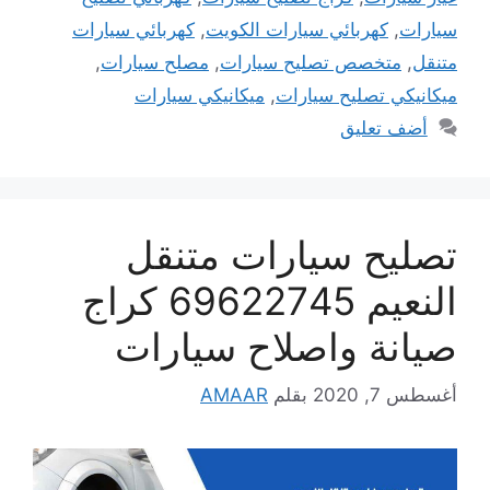
سيارات
,
كهربائي سيارات الكويت
,
كهربائي سيارات
متنقل
,
متخصص تصليح سيارات
,
مصلح سيارات
,
ميكانيكي تصليح سيارات
,
ميكانيكي سيارات
أضف تعليق
تصليح سيارات متنقل
النعيم 69622745 كراج
صيانة واصلاح سيارات
أغسطس 7, 2020
بقلم
AMAAR