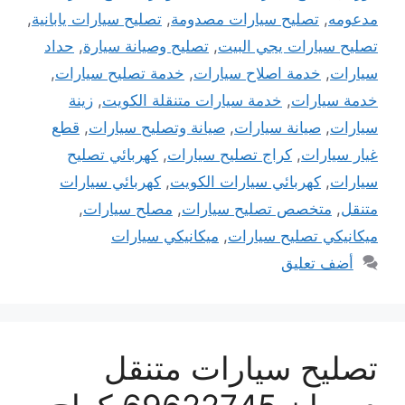
مدعومه
,
تصليح سيارات مصدومة
,
تصليح سيارات يابانية
,
تصليح سيارات يجي البيت
,
تصليح وصيانة سيارة
,
حداد
سيارات
,
خدمة اصلاح سيارات
,
خدمة تصليح سيارات
,
خدمة سيارات
,
خدمة سيارات متنقلة الكويت
,
زينة
سيارات
,
صيانة سيارات
,
صيانة وتصليح سيارات
,
قطع
غيار سيارات
,
كراج تصليح سيارات
,
كهربائي تصليح
سيارات
,
كهربائي سيارات الكويت
,
كهربائي سيارات
متنقل
,
متخصص تصليح سيارات
,
مصلح سيارات
,
ميكانيكي تصليح سيارات
,
ميكانيكي سيارات
أضف تعليق
تصليح سيارات متنقل