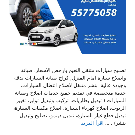
تصليح سيارات متنقل النعيم بارخص الاسعار، صيانة
واصلاح سيارة امام المنزل, كراج صيانة السيارات بدقة
وجودة عالية، بنشر متنقل لاصلاح اعطال السيارات،
خدمة متخصصة في تقديم جميع خدمات اصلاح وصيانة
السيارات ( تبديل بطاريات، تركيب وتبديل تواير، تغيير
الزيوت، اصلاح كهرباء السيارة، اصلاح مكيفات السيارة،
تبديل قطع غيار السيارة، تبديل دينمو، تصليح وتبديل
بنشر) . …
اقرأ المزيد