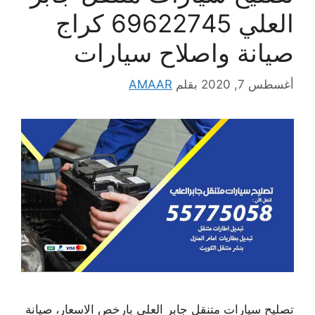
العلي 69622745 كراج
صيانة واصلاح سيارات
أغسطس 7, 2020
بقلم
AMAAR
تصليح سيارات متنقل جابر العلي بارخص الاسعار، صيانة