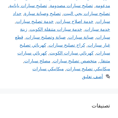
مدعومه
,
تصليح سيارات مصدومة
,
تصليح سيارات يابانية
,
تصليح سيارات يجي البيت
,
تصليح وصيانة سيارة
,
حداد
سيارات
,
خدمة اصلاح سيارات
,
خدمة تصليح سيارات
,
خدمة سيارات
,
خدمة سيارات متنقلة الكويت
,
زينة
سيارات
,
صيانة سيارات
,
صيانة وتصليح سيارات
,
قطع
غيار سيارات
,
كراج تصليح سيارات
,
كهربائي تصليح
سيارات
,
كهربائي سيارات الكويت
,
كهربائي سيارات
متنقل
,
متخصص تصليح سيارات
,
مصلح سيارات
,
ميكانيكي تصليح سيارات
,
ميكانيكي سيارات
أضف تعليق
تصنيفات