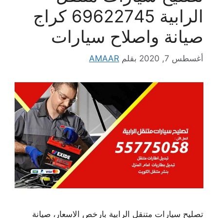
الرابية 69622745 كراج
صيانة واصلاح سيارات
أغسطس 7, 2020
بقلم
AMAAR
تصليح سيارات متنقل الرابية بارخص الاسعار، صيانة