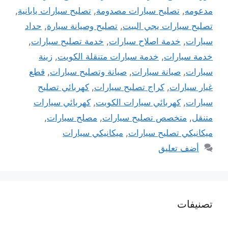
مدعومه
,
تصليح سيارات مصدومة
,
تصليح سيارات يابانية
,
تصليح سيارات يجي البيت
,
تصليح وصيانة سيارة
,
حداد
سيارات
,
خدمة اصلاح سيارات
,
خدمة تصليح سيارات
,
خدمة سيارات
,
خدمة سيارات متنقلة الكويت
,
زينة
سيارات
,
صيانة سيارات
,
صيانة وتصليح سيارات
,
قطع
غيار سيارات
,
كراج تصليح سيارات
,
كهربائي تصليح
سيارات
,
كهربائي سيارات الكويت
,
كهربائي سيارات
متنقل
,
متخصص تصليح سيارات
,
مصلح سيارات
,
ميكانيكي تصليح سيارات
,
ميكانيكي سيارات
أضف تعليق
تصنيفات