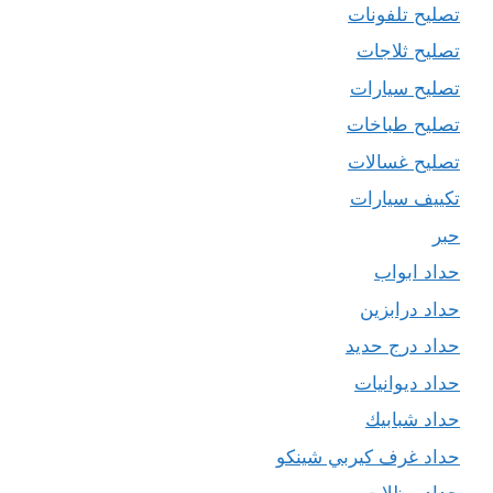
تصليح تلفونات
تصليح ثلاجات
تصليح سيارات
تصليح طباخات
تصليح غسالات
تكييف سيارات
حبر
حداد ابواب
حداد درابزين
حداد درج حديد
حداد ديوانيات
حداد شبابيك
حداد غرف كيربي شينكو