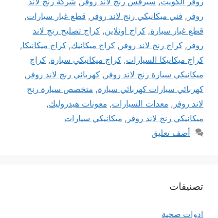
روفر الكويت
,
سيرفس رنج لاند روفر
,
شركة رنج لاند
روفر
,
فني ميكانيكي رنج لاند روفر
,
قطع غيار سيارات
,
قطع غيار سيارة
,
كراج اونلاين
,
كراج تصليح رنج لاند
روفر
,
كراج رنج لاند روفر
,
كراج ميكانيك
,
كراج ميكانيكا
,
كراج ميكانيكا السيارات
,
كراج ميكانيكي سيارة
,
كراج
ميكانيكي سيارة رنج لاند روفر
,
كهربائي رنج لاند روفر
,
كهربائي سيارات كهربائي سيارة
,
متخصص سيارة رنج
لاند روفر
,
معدات السيارات
,
معونات هيدروليك
,
ميكانيكي رنج لاند روفر
,
ميكانيكي سيارات
أضف تعليق
تصنيفات
ادوات صحية