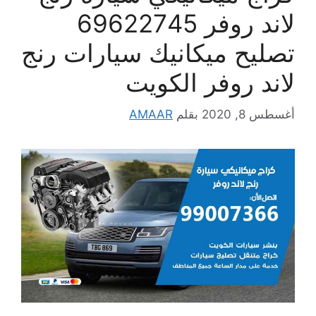
لاند روفر 69622745
تصليح ميكانيك سيارات رنج
لاند روفر الكويت
أغسطس 8, 2020
بقلم
AMAAR