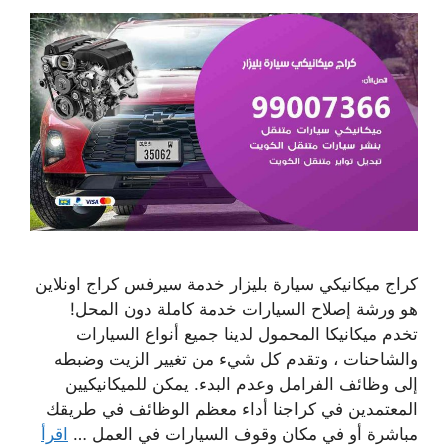
كراج ميكانيكي سيارة بليزار خدمة سيرفس كراج اونلاين
هو ورشة إصلاح السيارات خدمة كاملة دون المحل!
تخدم ميكانيكا المحمول لدينا جميع أنواع السيارات
والشاحنات ، وتقدم كل شيء من تغيير الزيت وضبطه
إلى وظائف الفرامل وعدم البدء. يمكن للميكانيكيين
المعتمدين في كراجنا أداء معظم الوظائف في طريقك
مباشرة أو في مكان وقوف السيارات في العمل …
اقرأ