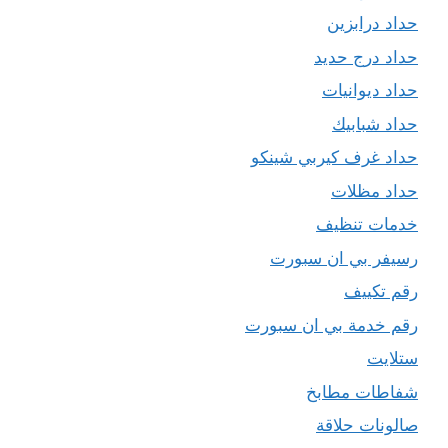
حداد درابزين
حداد درج حديد
حداد ديوانيات
حداد شبابيك
حداد غرف كيربي شينكو
حداد مظلات
خدمات تنظيف
رسيفر بي ان سبورت
رقم تكييف
رقم خدمة بي ان سبورت
ستلايت
شفاطات مطابخ
صالونات حلاقة