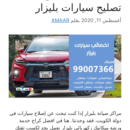
تصليح سيارات بليزار
أغسطس 11, 2020
بقلم
AMAAR
مراكز صيانة بليزار إذا كنت تبحث عن إصلاح سيارات في
دولة الكويت، فقد وجدتنا. هنا في افضل كراج خدمة
ورشة ميكانيك زكهربائي بليزار نعمل بجد لكسب ثقتك