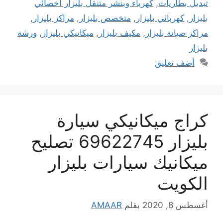
تبديل بطاريات
,
كهرباء وبنشر متنقل بليزار اخصائي
بليزار
,
كهربائي بليزار
,
متخصص بليزار
,
مراكز بليزار
,
مراكز صيانة بليزار
,
مكيف بليزار
,
ميكانيكي بليزار
,
ورشة
بليزار
أضف تعليق
كراج ميكانيكي سيارة
بليزار 69622745 تصليح
ميكانيك سيارات بليزار
الكويت
أغسطس 8, 2020
بقلم
AMAAR