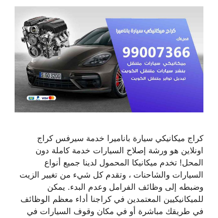
كراج ميكانيكي سيارة باناميرا خدمة سيرفس كراج
اونلاين هو ورشة إصلاح السيارات خدمة كاملة دون
المحل! تخدم ميكانيكا المحمول لدينا جميع أنواع
السيارات والشاحنات ، وتقدم كل شيء من تغيير الزيت
وضبطه إلى وظائف الفرامل وعدم البدء. يمكن
للميكانيكيين المعتمدين في كراجنا أداء معظم الوظائف
في طريقك مباشرة أو في مكان وقوف السيارات في