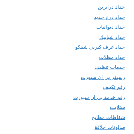
حداد درابزين
حداد درج حديد
حداد ديوانيات
حداد شبابيك
حداد غرف كيربي شينكو
حداد مظلات
خدمات تنظيف
رسيفر بي ان سبورت
رقم تكييف
رقم خدمة بي ان سبورت
ستلايت
شفاطات مطابخ
صالونات حلاقة