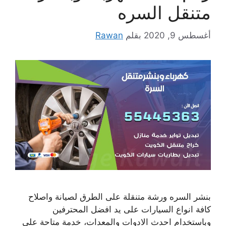
متنقل السره
أغسطس 9, 2020
بقلم
Rawan
بنشر السره ورشة متنقلة على الطرق لصيانة واصلاح
كافة انواع السيارات على يد افضل المحترفين
وباستخدام احدث الادوات والمعدات، خدمة متاحة على