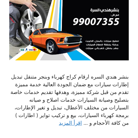
بنشر هندي السره ارقام كراج كهرباء وبنجر متنقل تبديل
إطارات سيارات مع ضمان الجودة العالية خدمة مميزة
تقدم من قبل شركة مميزة، وهدفها تقديم خدمات خاصة
بتصليح وصيانة السيارات خدمات اصلاح و صيانه
السيارات من مختلف الأعطال، تبديل و تغير الإطارات،
برمجة كهرباء السيارات، بيع و تركيب تواير ( اطارات )
من كافة الأحجام و …
اقرأ المزيد