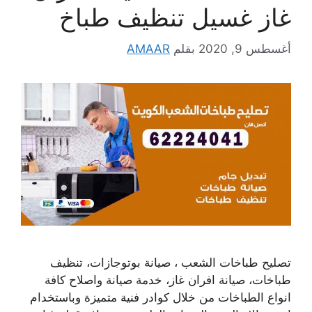
غاز غسيل تنظيف طباخ
أغسطس 9, 2020
بقلم
AMAAR
تصليح طباخات الشعب ، صيانة بوتوجازات، تنظيف
طباخات، صيانة افران غاز، خدمة صيانة واصلاح كافة
انواع الطباخات من خلال كوادر فنية متميزة وباستخدام