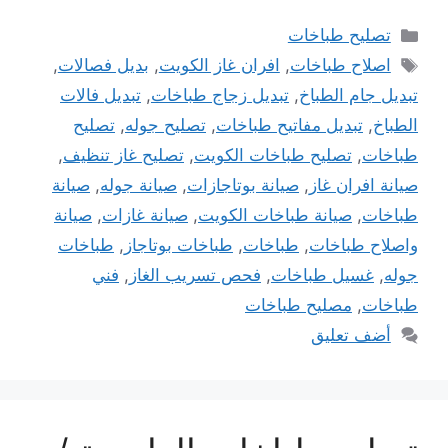
التصنيفات
تصليح طباخات
الوسوم
اصلاح طباخات
,
افران غاز الكويت
,
بديل فصالات
,
تبديل جام الطباخ
,
تبديل زجاج طباخات
,
تبديل فالات
الطباخ
,
تبديل مفاتيح طباخات
,
تصليح جوله
,
تصليح
طباخات
,
تصليح طباخات الكويت
,
تصليح غاز تنظيف
,
صيانة افران غاز
,
صيانة بوتاجازات
,
صيانة جوله
,
صيانة
طباخات
,
صيانة طباخات الكويت
,
صيانة غازات
,
صيانة
واصلاح طباخات
,
طباخات
,
طباخات بوتاجاز
,
طباخات
جوله
,
غسيل طباخات
,
فحص تسريب الغاز
,
فني
طباخات
,
مصليح طباخات
أضف تعليق