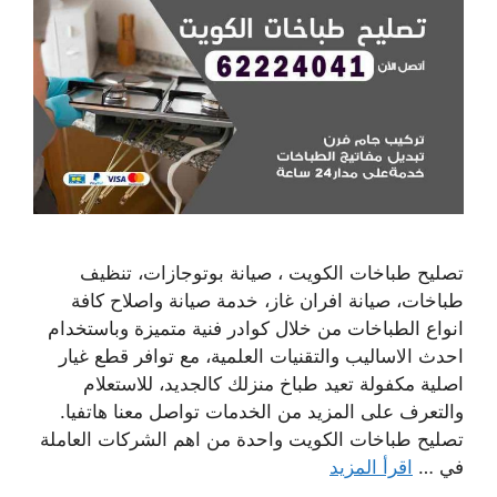
تصليح طباخات الكويت ، صيانة بوتوجازات، تنظيف
طباخات، صيانة افران غاز، خدمة صيانة واصلاح كافة
انواع الطباخات من خلال كوادر فنية متميزة وباستخدام
احدث الاساليب والتقنيات العلمية، مع توافر قطع غيار
اصلية مكفولة تعيد طباخ منزلك كالجديد، للاستعلام
والتعرف على المزيد من الخدمات تواصل معنا هاتفيا.
تصليح طباخات الكويت واحدة من اهم الشركات العاملة
في …
اقرأ المزيد