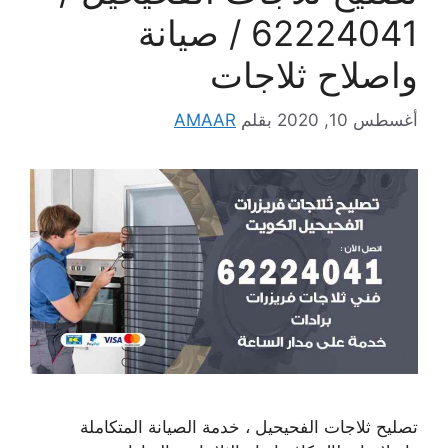
62224041 / صيانة
واصلاح ثلاجات
أغسطس 10, 2020
بقلم
AMAAR
تصليح ثلاجات الفحيحيل ، خدمة الصيانة المتكاملة