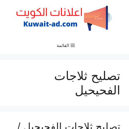
نتقل
لى
لمحتوى
القائمة
تصليح ثلاجات
الفحيحيل
تصليح ثلاجات الفحيحيل /