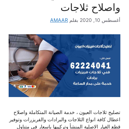
واصلاح ثلاجات
أغسطس 10, 2020
بقلم
AMAAR
تصليح ثلاجات العيون ، خدمة الصيانة المتكاملة واصلاح
اعطال كافة انواع الثلاجات والبرادات والفريزرات وتوفير
قطع الغيار الاصلية المنشأ وتركيبها باسعار في متناول