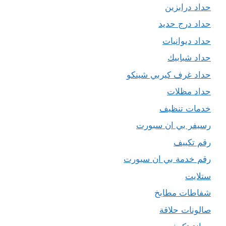
حداد درابزين
حداد درج حديد
حداد ديوانيات
حداد شبابيك
حداد غرف كيربي شينكو
حداد مظلات
خدمات تنظيف
رسيفر بي ان سبورت
رقم تكييف
رقم خدمة بي ان سبورت
ستلايت
شفاطات مطابخ
صالونات حلاقة