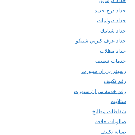
حداد درابزين
حداد درج حديد
حداد ديوانيات
حداد شبابيك
حداد غرف كيربي شينكو
حداد مظلات
خدمات تنظيف
رسيفر بي ان سبورت
رقم تكييف
رقم خدمة بي ان سبورت
ستلايت
شفاطات مطابخ
صالونات حلاقة
صيانة تكييف