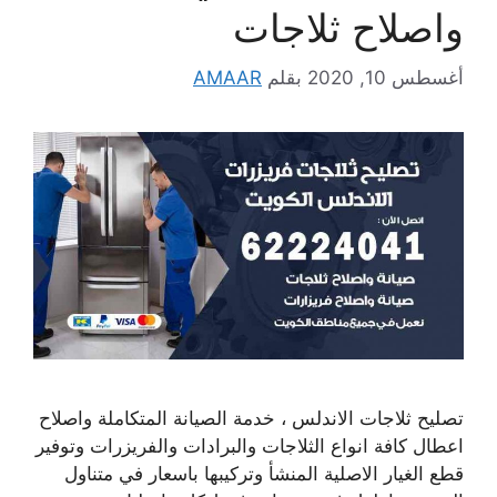
واصلاح ثلاجات
أغسطس 10, 2020
بقلم
AMAAR
تصليح ثلاجات الاندلس ، خدمة الصيانة المتكاملة واصلاح
اعطال كافة انواع الثلاجات والبرادات والفريزرات وتوفير
قطع الغيار الاصلية المنشأ وتركيبها باسعار في متناول