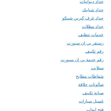
حداد ديوانيات
حداد شبابيك
حداد غرف كيربي شينكو
حداد مظلات
خدمات تنظيف
رسيفر بي ان سبورت
رقم تكييف
رقم خدمة بي ان سبورت
ستلايت
شفاطات مطابخ
صالونات حلاقة
صيانة تكييف
غسيل سيارات
فتح ابواب