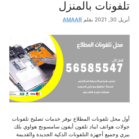
تلفونات بالمنزل
أبريل 30, 2021
بقلم
AMAAR
أول محل تلفونات المطلاع نوفر خدمات تصليح تلفونات
جولات هواتف ايباد تلفون أيفون سامسونج هواوي بلك
بيري وجميع أجهزة التلفونات الذكية الجديدة والقديمة