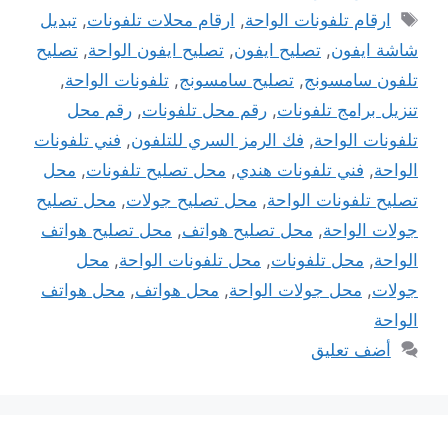
الوسوم
ارقام تلفونات الواحة
,
ارقام محلات تلفونات
,
تبديل
شاشة ايفون
,
تصليح ايفون
,
تصليح ايفون الواحة
,
تصليح
تلفون سامسونج
,
تصليح سامسونج
,
تلفونات الواحة
,
تنزيل برامج تلفونات
,
رقم محل تلفونات
,
رقم محل
تلفونات الواحة
,
فك الرمز السري للتلفون
,
فني تلفونات
الواحة
,
فني تلفونات هندي
,
محل تصليح تلفونات
,
محل
تصليح تلفونات الواحة
,
محل تصليح جولات
,
محل تصليح
جولات الواحة
,
محل تصليح هواتف
,
محل تصليح هواتف
الواحة
,
محل تلفونات
,
محل تلفونات الواحة
,
محل
جولات
,
محل جولات الواحة
,
محل هواتف
,
محل هواتف
الواحة
أضف تعليق