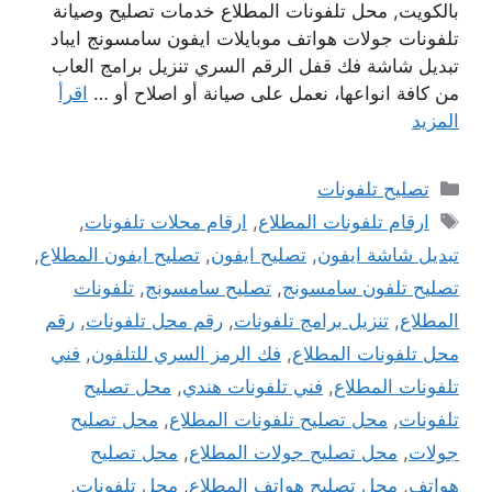
بالكويت, محل تلفونات المطلاع خدمات تصليح وصيانة
تلفونات جولات هواتف موبايلات ايفون سامسونج ايباد
تبديل شاشة فك قفل الرقم السري تنزيل برامج العاب
من كافة انواعها، نعمل على صيانة أو اصلاح أو …
اقرأ
المزيد
التصنيفات
تصليح تلفونات
الوسوم
ارقام تلفونات المطلاع
,
ارقام محلات تلفونات
,
تبديل شاشة ايفون
,
تصليح ايفون
,
تصليح ايفون المطلاع
,
تصليح تلفون سامسونج
,
تصليح سامسونج
,
تلفونات
المطلاع
,
تنزيل برامج تلفونات
,
رقم محل تلفونات
,
رقم
محل تلفونات المطلاع
,
فك الرمز السري للتلفون
,
فني
تلفونات المطلاع
,
فني تلفونات هندي
,
محل تصليح
تلفونات
,
محل تصليح تلفونات المطلاع
,
محل تصليح
جولات
,
محل تصليح جولات المطلاع
,
محل تصليح
هواتف
,
محل تصليح هواتف المطلاع
,
محل تلفونات
,