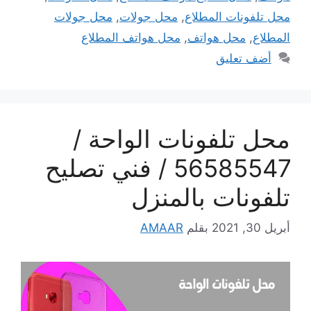
محل تلفونات المطلاع
,
محل جولات
,
محل جولات
المطلاع
,
محل هواتف
,
محل هواتف المطلاع
أضف تعليق
محل تلفونات الواحة /
56585547 / فني تصليح
تلفونات بالمنزل
أبريل 30, 2021
بقلم
AMAAR