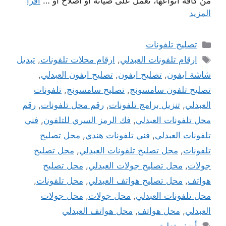
من كافة انواعها، نعمل على صيانة أو اصلاح أو …
اقرأ
المزيد
التصنيفات
تصليح تلفونات
الوسوم
ارقام تلفونات العبدلي
,
ارقام محلات تلفونات
,
تبديل
شاشة ايفون
,
تصليح ايفون
,
تصليح ايفون العبدلي
,
تصليح تلفون سامسونج
,
تصليح سامسونج
,
تلفونات
العبدلي
,
تنزيل برامج تلفونات
,
رقم محل تلفونات
,
رقم
محل تلفونات العبدلي
,
فك الرمز السري للتلفون
,
فني
تلفونات العبدلي
,
فني تلفونات هندي
,
محل تصليح
تلفونات
,
محل تصليح تلفونات العبدلي
,
محل تصليح
جولات
,
محل تصليح جولات العبدلي
,
محل تصليح
هواتف
,
محل تصليح هواتف العبدلي
,
محل تلفونات
,
محل تلفونات العبدلي
,
محل جولات
,
محل جولات
العبدلي
,
محل هواتف
,
محل هواتف العبدلي