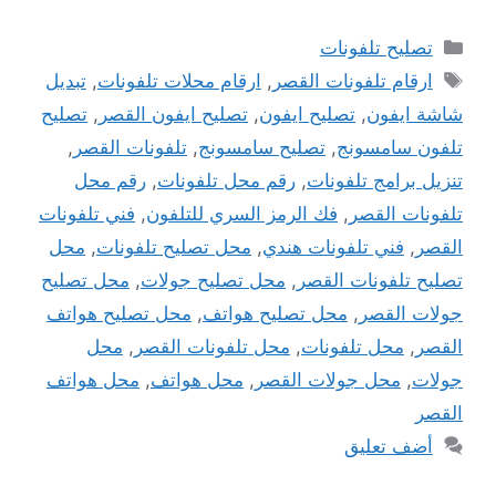
التصنيفات
تصليح تلفونات
الوسوم
ارقام تلفونات القصر
,
ارقام محلات تلفونات
,
تبديل
شاشة ايفون
,
تصليح ايفون
,
تصليح ايفون القصر
,
تصليح
تلفون سامسونج
,
تصليح سامسونج
,
تلفونات القصر
,
تنزيل برامج تلفونات
,
رقم محل تلفونات
,
رقم محل
تلفونات القصر
,
فك الرمز السري للتلفون
,
فني تلفونات
القصر
,
فني تلفونات هندي
,
محل تصليح تلفونات
,
محل
تصليح تلفونات القصر
,
محل تصليح جولات
,
محل تصليح
جولات القصر
,
محل تصليح هواتف
,
محل تصليح هواتف
القصر
,
محل تلفونات
,
محل تلفونات القصر
,
محل
جولات
,
محل جولات القصر
,
محل هواتف
,
محل هواتف
القصر
أضف تعليق