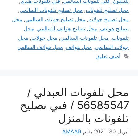
للتلفون
,
فني تلفونات السالمي
,
فني تلفونات هندي
,
محل تصليح تلفونات
,
محل تصليح تلفونات السالمي
,
محل تصليح جولات
,
محل تصليح جولات السالمي
,
محل
تصليح هواتف
,
محل تصليح هواتف السالمي
,
محل
تلفونات
,
محل تلفونات السالمي
,
محل جولات
,
محل
جولات السالمي
,
محل هواتف
,
محل هواتف السالمي
أضف تعليق
محل تلفونات العبدلي /
56585547 / فني تصليح
تلفونات بالمنزل
أبريل 30, 2021
بقلم
AMAAR