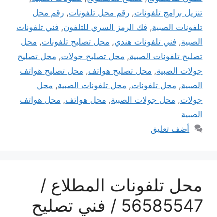
تنزيل برامج تلفونات
,
رقم محل تلفونات
,
رقم محل
تلفونات الصبية
,
فك الرمز السري للتلفون
,
فني تلفونات
الصبية
,
فني تلفونات هندي
,
محل تصليح تلفونات
,
محل
تصليح تلفونات الصبية
,
محل تصليح جولات
,
محل تصليح
جولات الصبية
,
محل تصليح هواتف
,
محل تصليح هواتف
الصبية
,
محل تلفونات
,
محل تلفونات الصبية
,
محل
جولات
,
محل جولات الصبية
,
محل هواتف
,
محل هواتف
الصبية
أضف تعليق
محل تلفونات المطلاع /
56585547 / فني تصليح