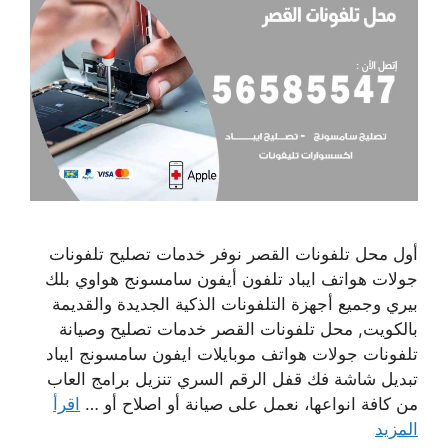
أول محل تلفونات القصر نوفر خدمات تصليح تلفونات
جولات هواتف ايباد تلفون أيفون سامسونج هواوي بلك
بيري وجميع أجهزة التلفونات الذكية الجديدة والقديمة
بالكويت, محل تلفونات القصر خدمات تصليح وصيانة
تلفونات جولات هواتف موبايلات ايفون سامسونج ايباد
تبديل شاشة فك قفل الرقم السري تنزيل برامج العاب
من كافة انواعها، نعمل على صيانة أو اصلاح أو …
اقرأ
المزيد