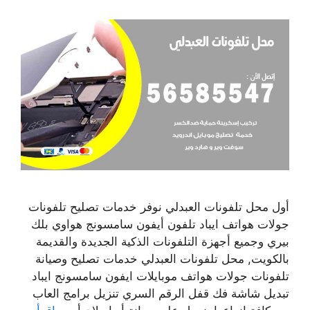
أول محل تلفونات العبدلي نوفر خدمات تصليح تلفونات
جولات هواتف ايباد تلفون أيفون سامسونج هواوي بلك
بيري وجميع أجهزة التلفونات الذكية الجديدة والقديمة
بالكويت, محل تلفونات العبدلي خدمات تصليح وصيانة
تلفونات جولات هواتف موبايلات ايفون سامسونج ايباد
تبديل شاشة فك قفل الرقم السري تنزيل برامج العاب