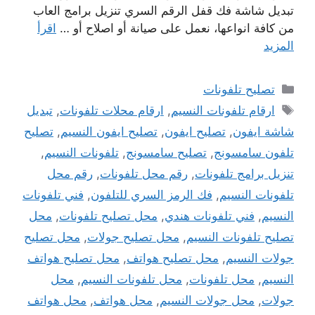
تبديل شاشة فك قفل الرقم السري تنزيل برامج العاب
من كافة انواعها، نعمل على صيانة أو اصلاح أو …
اقرأ
المزيد
التصنيفات
تصليح تلفونات
الوسوم
ارقام تلفونات النسيم
,
ارقام محلات تلفونات
,
تبديل
شاشة ايفون
,
تصليح ايفون
,
تصليح ايفون النسيم
,
تصليح
تلفون سامسونج
,
تصليح سامسونج
,
تلفونات النسيم
,
تنزيل برامج تلفونات
,
رقم محل تلفونات
,
رقم محل
تلفونات النسيم
,
فك الرمز السري للتلفون
,
فني تلفونات
النسيم
,
فني تلفونات هندي
,
محل تصليح تلفونات
,
محل
تصليح تلفونات النسيم
,
محل تصليح جولات
,
محل تصليح
جولات النسيم
,
محل تصليح هواتف
,
محل تصليح هواتف
النسيم
,
محل تلفونات
,
محل تلفونات النسيم
,
محل
جولات
,
محل جولات النسيم
,
محل هواتف
,
محل هواتف