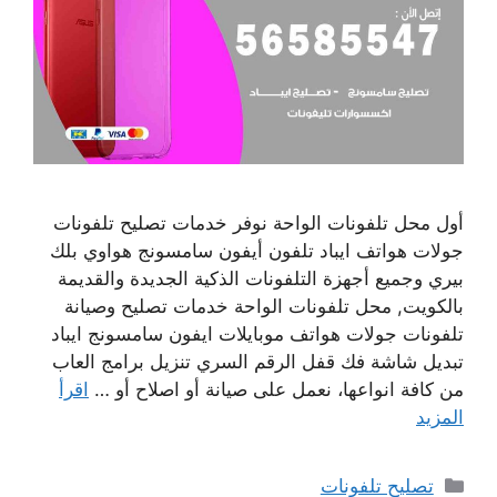
أول محل تلفونات الواحة نوفر خدمات تصليح تلفونات
جولات هواتف ايباد تلفون أيفون سامسونج هواوي بلك
بيري وجميع أجهزة التلفونات الذكية الجديدة والقديمة
بالكويت, محل تلفونات الواحة خدمات تصليح وصيانة
تلفونات جولات هواتف موبايلات ايفون سامسونج ايباد
تبديل شاشة فك قفل الرقم السري تنزيل برامج العاب
من كافة انواعها، نعمل على صيانة أو اصلاح أو …
اقرأ
المزيد
التصنيفات
تصليح تلفونات