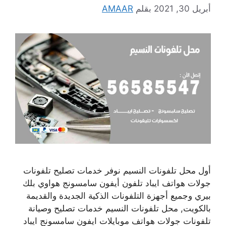
أبريل 30, 2021
بقلم
AMAAR
أول محل تلفونات النسيم نوفر خدمات تصليح تلفونات
جولات هواتف ايباد تلفون أيفون سامسونج هواوي بلك
بيري وجميع أجهزة التلفونات الذكية الجديدة والقديمة
بالكويت, محل تلفونات النسيم خدمات تصليح وصيانة
تلفونات جولات هواتف موبايلات ايفون سامسونج ايباد