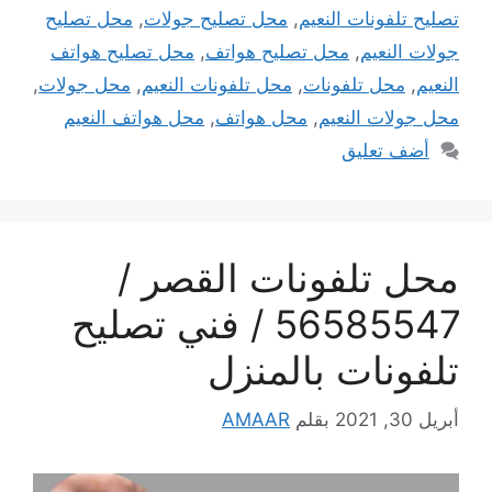
تصليح تلفونات النعيم
,
محل تصليح جولات
,
محل تصليح
جولات النعيم
,
محل تصليح هواتف
,
محل تصليح هواتف
النعيم
,
محل تلفونات
,
محل تلفونات النعيم
,
محل جولات
,
محل جولات النعيم
,
محل هواتف
,
محل هواتف النعيم
أضف تعليق
محل تلفونات القصر /
56585547 / فني تصليح
تلفونات بالمنزل
أبريل 30, 2021
بقلم
AMAAR