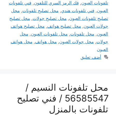
تلفونات العيون
,
فك الرمز السري للتلفون
,
فني تلفونات
العيون
,
فني تلفونات هندي
,
محل تصليح تلفونات
,
محل
تصليح تلفونات العيون
,
محل تصليح جولات
,
محل تصليح
جولات العيون
,
محل تصليح هواتف
,
محل تصليح هواتف
العيون
,
محل تلفونات
,
محل تلفونات العيون
,
محل
جولات
,
محل جولات العيون
,
محل هواتف
,
محل هواتف
العيون
أضف تعليق
محل تلفونات النسيم /
56585547 / فني تصليح
تلفونات بالمنزل