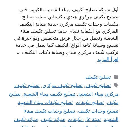
أول شركة تصليح تكييف ميناء الشعيبة بالكويت فني
تصليح تكييف مركزي هندي باكستاني صيانة تصليح
مكيفات وحدات تكييف مركزي خدمة صيانة التكييف
المركزي مع الكفالة نقدم خدمة تصليح تكييف ميناء
الشعيبة ونعمل من خلال فريق متخصص وذو خبرة في
تصليح وصيانة كافة أنواع التكييف كما نعمل في خدمة
تركيب تكييف مركزي هندي وصيانة دكتات التكييف …
اقرأ المزيد
التصنيفات
تصليح تكييف
الوسوم
تصليح تكييف
,
تصليح تكييف مركزي
,
تصليح تكييف
مركزي ميناء الشعيبة
,
تصليح تكييف ميناء الشعيبة
,
تصليح
مكيف
,
تصليح مكيفات
,
تصليح مكيفات ميناء الشعيبة
,
تصليح وحدات تكييف
,
تصليح وحدات تكييف ميناء
الشعيبة
,
تعبئة غاز مكيفات
,
صيانة تكييف
,
صيانة تكييف