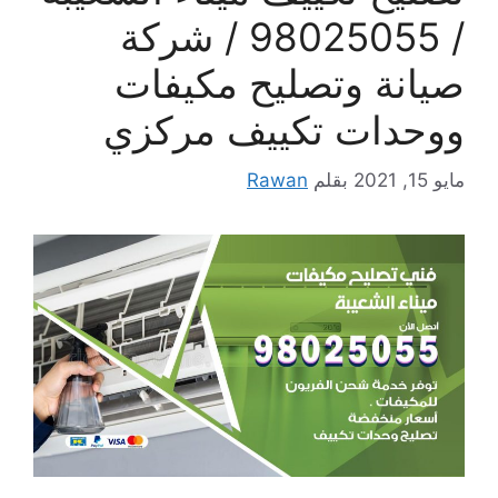
/ 98025055 / شركة
صيانة وتصليح مكيفات
ووحدات تكييف مركزي
مايو 15, 2021
بقلم
Rawan