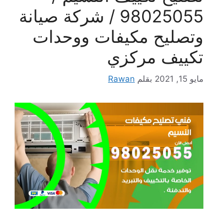
98025055 / شركة صيانة
وتصليح مكيفات ووحدات
تكييف مركزي
مايو 15, 2021
بقلم
Rawan