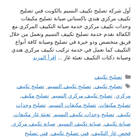
أول شركة تصليح تكييف النسيم بالكويت فني تصليح
تكييف مركزي هندي باكستاني صيانة تصليح مكيفات
وحدات تكييف مركزي خدمة صيانة التكييف المركزي مع
الكفالة نقدم خدمة تصليح تكييف النسيم ونعمل من خلال
فريق متخصص وذو خبرة في تصليح وصيانة كافة أنواع
التكييف كما نعمل في خدمة تركيب تكييف مركزي هندي
وصيانة دكتات التكييف تعبئة غاز …
اقرأ المزيد
التصنيفات
تصليح تكييف
الوسوم
تصليح تكييف
,
تصليح تكييف النسيم
,
تصليح تكييف
مركزي
,
تصليح تكييف مركزي النسيم
,
تصليح مكيف
,
تصليح مكيفات
,
تصليح مكيفات النسيم
,
تصليح وحدات
تكييف
,
تصليح وحدات تكييف النسيم
,
تعبئة غاز مكيفات
,
صيانة تكييف
,
صيانة تكييف النسيم
,
صيانة تكييف مركزي
,
فحص غاز التكييف
,
فني تصليح تكييف
,
فني تصليح