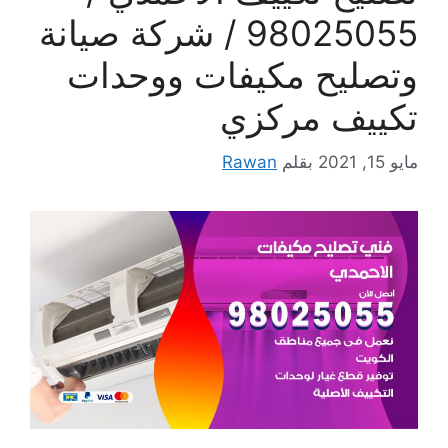
98025055 / شركة صيانة
وتصليح مكيفات ووحدات
تكييف مركزي
مايو 15, 2021
بقلم
Rawan