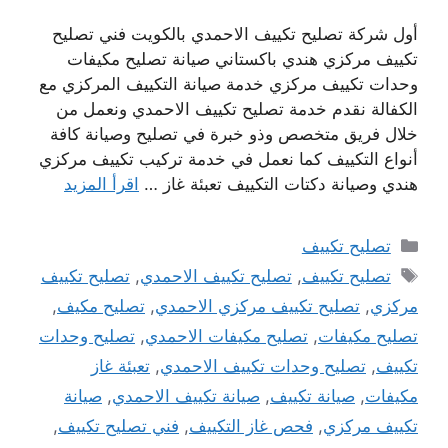
أول شركة تصليح تكييف الاحمدي بالكويت فني تصليح
تكييف مركزي هندي باكستاني صيانة تصليح مكيفات
وحدات تكييف مركزي خدمة صيانة التكييف المركزي مع
الكفالة نقدم خدمة تصليح تكييف الاحمدي ونعمل من
خلال فريق متخصص وذو خبرة في تصليح وصيانة كافة
أنواع التكييف كما نعمل في خدمة تركيب تكييف مركزي
هندي وصيانة دكتات التكييف تعبئة غاز …
اقرأ المزيد
التصنيفات
تصليح تكييف
الوسوم
تصليح تكييف
,
تصليح تكييف الاحمدي
,
تصليح تكييف
مركزي
,
تصليح تكييف مركزي الاحمدي
,
تصليح مكيف
,
تصليح مكيفات
,
تصليح مكيفات الاحمدي
,
تصليح وحدات
تكييف
,
تصليح وحدات تكييف الاحمدي
,
تعبئة غاز
مكيفات
,
صيانة تكييف
,
صيانة تكييف الاحمدي
,
صيانة
تكييف مركزي
,
فحص غاز التكييف
,
فني تصليح تكييف
,