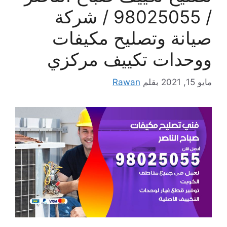
/ 98025055 / شركة
صيانة وتصليح مكيفات
ووحدات تكييف مركزي
مايو 15, 2021
بقلم
Rawan