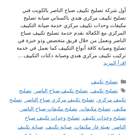
أول شركة تصليح تكييف صباح الناصر بالكويت فني
تصليح تكييف مركزي هندي باكستاني صيانة تصليح
مكيفات وحدات تكييف مركزي خدمة صيانة التكييف
المركزي مع الكفالة نقدم خدمة تصليح تكييف صباح
الناصر ونعمل من خلال فريق متخصص وذو خبرة في
تصليح وصيانة كافة أنواع التكييف كما نعمل في خدمة
تركيب تكييف مركزي هندي وصيانة دكتات التكييف …
اقرأ المزيد
التصنيفات
تصليح تكييف
الوسوم
تصليح تكييف
,
تصليح تكييف صباح الناصر
,
تصليح
تكييف مركزي
,
تصليح تكييف مركزي صباح الناصر
,
تصليح
مكيف
,
تصليح مكيفات
,
تصليح مكيفات صباح الناصر
,
تصليح وحدات تكييف
,
تصليح وحدات تكييف صباح
الناصر
,
تعبئة غاز مكيفات
,
صيانة تكييف
,
صيانة تكييف