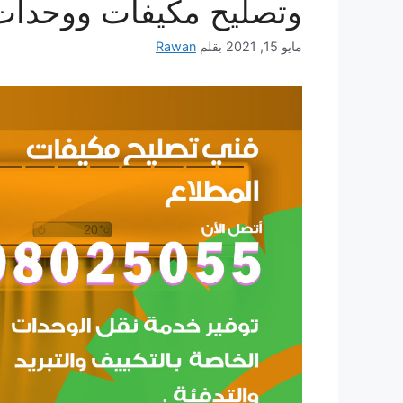
وتصليح مكيفات ووحدات
مايو 15, 2021
بقلم
Rawan