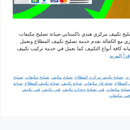
ليح تكييف مركزي هندي باكستاني صيانة تصليح مكيفات
ي مع الكفالة نقدم خدمة تصليح تكييف المطلاع ونعمل
 كافة أنواع التكييف كما نعمل في خدمة تركيب تكييف
قرأ المزيد
زي
,
تصليح تكييف مركزي المطلاع
,
تصليح مكيف
,
تصليح مكيفات
,
تصليح
المطلاع
,
تعبئة غاز مكيفات
,
صيانة تكييف
,
صيانة تكييف المطلاع
,
صيانة
صليح مكيفات
,
فني تصليح وحدات تكييف
,
فني تكييف
,
فني تكييف
فني مكيفات