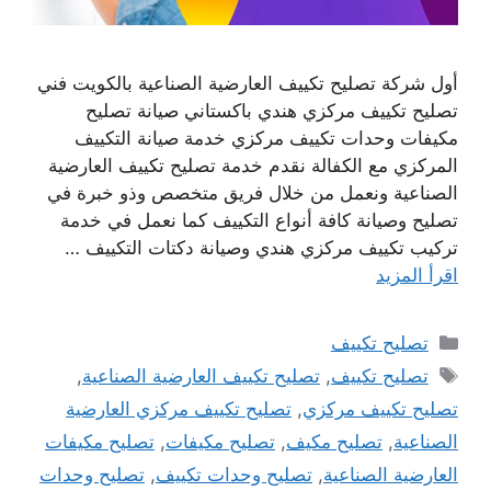
أول شركة تصليح تكييف العارضية الصناعية بالكويت فني
تصليح تكييف مركزي هندي باكستاني صيانة تصليح
مكيفات وحدات تكييف مركزي خدمة صيانة التكييف
المركزي مع الكفالة نقدم خدمة تصليح تكييف العارضية
الصناعية ونعمل من خلال فريق متخصص وذو خبرة في
تصليح وصيانة كافة أنواع التكييف كما نعمل في خدمة
تركيب تكييف مركزي هندي وصيانة دكتات التكييف …
اقرأ المزيد
التصنيفات
تصليح تكييف
الوسوم
تصليح تكييف
,
تصليح تكييف العارضية الصناعية
,
تصليح تكييف مركزي
,
تصليح تكييف مركزي العارضية
الصناعية
,
تصليح مكيف
,
تصليح مكيفات
,
تصليح مكيفات
العارضية الصناعية
,
تصليح وحدات تكييف
,
تصليح وحدات