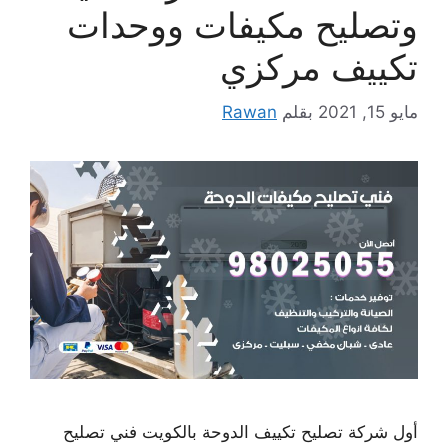
وتصليح مكيفات ووحدات
تكييف مركزي
مايو 15, 2021
بقلم
Rawan
أول شركة تصليح تكييف الدوحة بالكويت فني تصليح