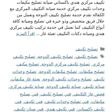
تكييف مركزي هندي باكستاني صيانة تصليح مكيفات
وحدات تكييف مركزي خدمة صيانة التكييف المركزي مع
الكفالة نقدم خدمة تصليح تكييف الدوحة ونعمل من
خلال فريق متخصص وذو خبرة في تصليح وصيانة كافة
أنواع التكييف كما نعمل في خدمة تركيب تكييف مركزي
هندي وصيانة دكتات التكييف تعبئة غاز …
اقرأ المزيد
التصنيفات
تصليح تكييف
الوسوم
تصليح تكييف
,
تصليح تكييف الدوحة
,
تصليح تكييف
مركزي
,
تصليح تكييف مركزي الدوحة
,
تصليح مكيف
,
تصليح مكيفات
,
تصليح مكيفات الدوحة
,
تصليح وحدات
تكييف
,
تصليح وحدات تكييف الدوحة
,
تعبئة غاز مكيفات
,
صيانة تكييف
,
صيانة تكييف الدوحة
,
صيانة تكييف مركزي
,
فحص غاز التكييف
,
فني تصليح تكييف
,
فني تصليح
مكيفات
,
فني تصليح وحدات تكييف
,
فني تكييف
,
فني
تكييف باكستاني
,
فني تكييف هندي
,
فني صيان تكييف
,