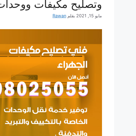
وتصليح مكيفات ووحدات
مايو 15, 2021
بقلم
Rawan