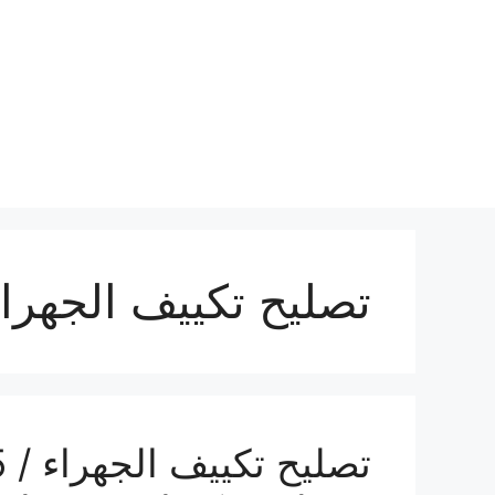
نتقل
لى
لمحتوى
تصليح تكييف الجهرا