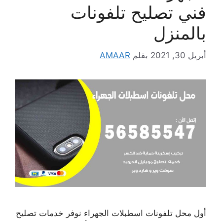
فني تصليح تلفونات
بالمنزل
أبريل 30, 2021
بقلم
AMAAR
أول محل تلفونات اسطبلات الجهراء نوفر خدمات تصليح