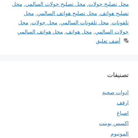
محل تصليح جولات
,
محل تصليح جولات السالمي
,
محل
تصليح هواتف
,
محل تصليح هواتف السالمي
,
محل
تلفونات
,
محل تلفونات السالمي
,
محل جولات
,
محل
جولات السالمي
,
محل هواتف
,
محل هواتف السالمي
أضف تعليق
تصنيفات
ادوات صحية
ارفف
اصباغ
اكسس بوينت
المونيوم