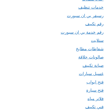
خدمات تنظيف
رسيفر بي ان سبورت
رقم تكييف
رقم خدمة بي ان سبورت
ستلايت
شفاطات مطابخ
صالونات حلاقة
صيانة تكييف
غسيل سيارات
فتح ابواب
فتح سيارة
فلاتر مياه
فني تكييف