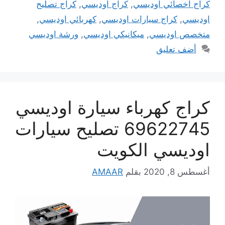
كراج اخصائي اوديسي
,
كراج اوديسي
,
كراج تصليح
اوديسي
,
كراج سيارات اوديسي
,
كهربائي اوديسي
,
متخصص اوديسي
,
ميكانيكي اوديسي
,
ورشة اوديسي
أضف تعليق
كراج كهرباء سيارة اوديسي
69622745 تصليح سيارات
اوديسي الكويت
أغسطس 8, 2020
بقلم
AMAAR