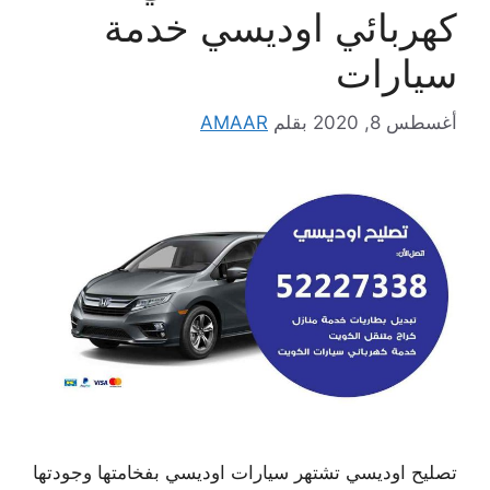
كهربائي اوديسي خدمة
سيارات
أغسطس 8, 2020
بقلم
AMAAR
تصليح اوديسي تشتهر سيارات اوديسي بفخامتها وجودتها