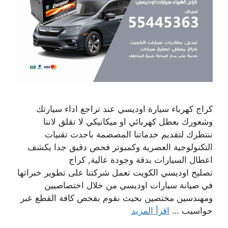
كراج كهرباء سيارة اوديسي عند تراجع اداء سيارتك
وشعورك بعطل كهربائي او ميكانيكي لا تقلق لاننا
ننتظرك لتقديم خدماتنا المصصمة باحدث تقنيات
التكنولوجية العصرية وكمبوتر فحص دقيق جدا يكشف
اعطال السيارات بدقة وجودة عالية, كراج
تصليح اوديسي الكويت تعمل شركتنا على تطوير خبراتها
في صيانة سيارات اوديسي من خلال اختصاصيين
ومهندسين مختصين بحيث نقوم بفحص كافة القطع عبر
حواسيب …
اقرأ المزيد