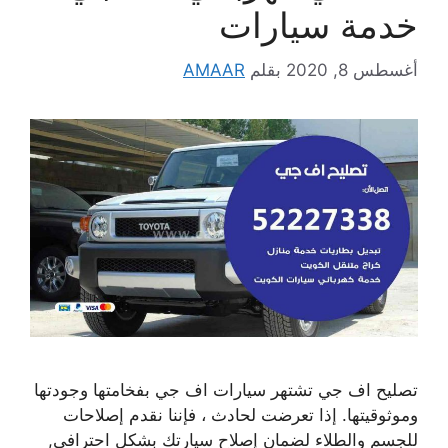
خدمة سيارات
أغسطس 8, 2020
بقلم
AMAAR
تصليح اف جي تشتهر سيارات اف جي بفخامتها وجودتها
وموثوقيتها. إذا تعرضت لحادث ، فإننا نقدم إصلاحات
للجسم والطلاء لضمان إصلاح سيارتك بشكل احترافي,