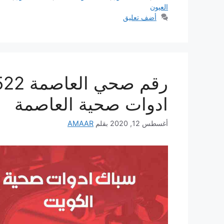
العيون
أضف تعليق
ادوات صحية العاصمة
أغسطس 12, 2020
بقلم
AMAAR