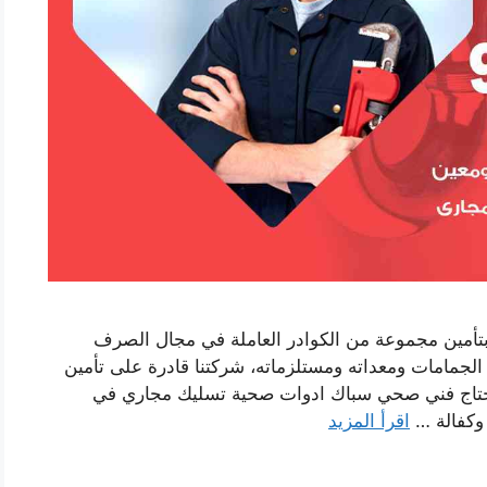
تأمين مجموعة من الكوادر العاملة في مجال الصرف
مامات ومعداته ومستلزماته، شركتنا قادرة على تأمين
اج فني صحي سباك ادوات صحية تسليك مجاري في
 وكفالة …
اقرأ المزيد