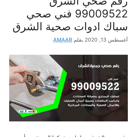
رقم صحي الشرق
99009522 فني صحي
سباك ادوات صحية الشرق
أغسطس 13, 2020
بقلم
AMAAR