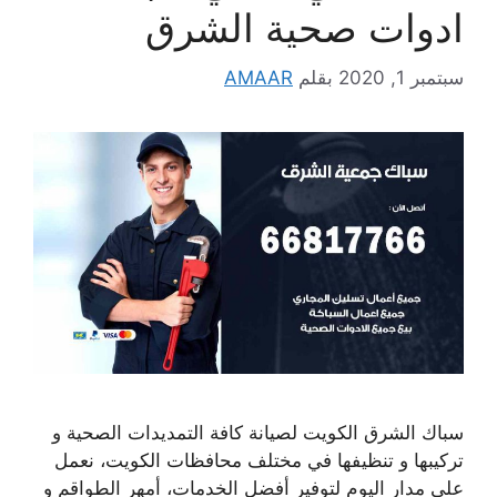
ادوات صحية الشرق
سبتمبر 1, 2020
بقلم
AMAAR
سباك الشرق الكويت لصيانة كافة التمديدات الصحية و
تركيبها و تنظيفها في مختلف محافظات الكويت، نعمل
على مدار اليوم لتوفير أفضل الخدمات، أمهر الطواقم و