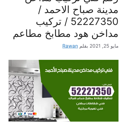
مدينة صباح الاحمد /
52227350 / تركيب
مداخن هود مطابخ مطاعم
مايو 25, 2021
بقلم
Rawan