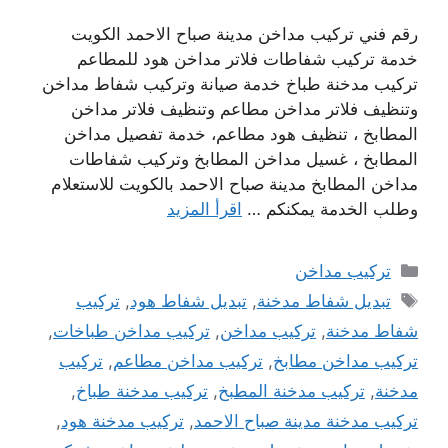
رقم فني تركيب مداخن مدينة صباح الاحمد الكويت
خدمة تركيب شفاطات فلاتر مداخن هود للمطاعم
تركيب مدخنة طباخ خدمة صيانة وتركيب شفاط مداخن
وتنظيف فلاتر مداخن مطاعم وتنظيف فلاتر مداخن
المطابخ ، تنظيف هود مطاعم، خدمة تفصيل مداخن
المطابخ ، غسيل مداخن المطابخ وتركيب شفاطات
مداخن المطابخ مدينة صباح الاحمد بالكويت للاستعلام
وطلب الخدمة يمكنكم …
اقرأ المزيد
التصنيفات
تركيب مداخن
الوسوم
تبديل شفاط مدخنة
,
تبديل شفاط هود
,
تركيب
شفاط مدخنة
,
تركيب مداخن
,
تركيب مداخن طباخات
,
تركيب مداخن مطابخ
,
تركيب مداخن مطاعم
,
تركيب
مدخنة
,
تركيب مدخنة المطبخ
,
تركيب مدخنة طباخ
,
تركيب مدخنة مدينة صباح الاحمد
,
تركيب مدخنة هود
,