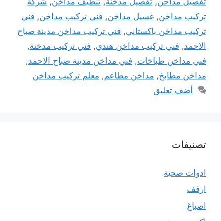
تفصيل مداحن
,
تفصيل مدخنة
,
تنظيف مداخن
,
شركة
تركيب مداخن
,
غسيل مداخن
,
فني تركيب مداخن
,
فني
تركيب مداخن باكستاني
,
فني تركيب مداخن مدينة صباح
الاحمد
,
فني تركيب مداخن هندي
,
فني تركيب مدخنة
,
فني مداخن طباخات
,
فني مداخن مدينة صباح الاحمد
,
مداخن مطابخ
,
مداخن مطاعم
,
معلم تركيب مداخن
أضف تعليق
تصنيفات
ادوات صحية
ارفف
اصباغ