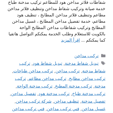
شفاطات فلاتر مداخن هود للمطاعم تركيب مدخنة طباخ
خدمة صيانة وتركيب شفاط مداخن وتنظيف فلاتر مداخن
مطاعم وتنظيف فلاتر مداخن المطابخ ، تنظيف هود
مطاعم، خدمة تفصيل مداخن المطابخ ، غسيل مداخن
المطابخ وتركيب شفاطات مداخن المطابخ الواحة
بالكويت للاستعلام وطلب الخدمة يمكنكم التواصل هاتفيا
كما يمكنكم …
اقرأ المزيد
التصنيفات
تركيب مداخن
الوسوم
تبديل شفاط مدخنة
,
تبديل شفاط هود
,
تركيب
شفاط مدخنة
,
تركيب مداخن
,
تركيب مداخن طباخات
,
تركيب مداخن مطابخ
,
تركيب مداخن مطاعم
,
تركيب
مدخنة
,
تركيب مدخنة المطبخ
,
تركيب مدخنة الواحة
,
تركيب مدخنة طباخ
,
تركيب مدخنة هود
,
تفصيل مداحن
,
تفصيل مدخنة
,
تنظيف مداخن
,
شركة تركيب مداخن
,
غسيل مداخن
,
فني تركيب مداخن
,
فني تركيب مداخن