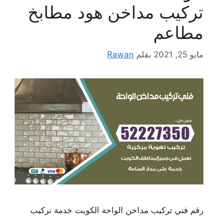
تركيب مداخن هود مطابخ
مطاعم
مايو 25, 2021
بقلم
Rawan
رقم فني تركيب مداخن الواحة الكويت خدمة تركيب