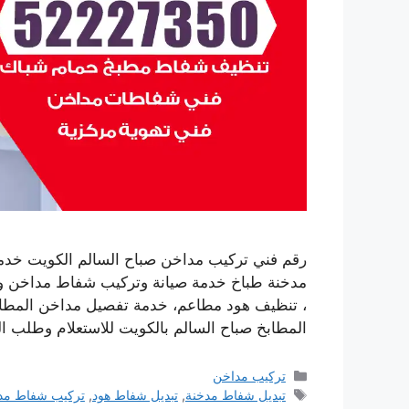
رقم فني تركيب مداخن صباح السالم الكويت خدم
مدخنة طباخ خدمة صيانة وتركيب شفاط مداخن وت
، تنظيف هود مطاعم، خدمة تفصيل مداخن المطا
المطابخ صباح السالم بالكويت للاستعلام وطلب ا
التصنيفات
تركيب مداخن
الوسوم
تبديل شفاط مدخنة
,
تبديل شفاط هود
,
تركيب شفاط مد