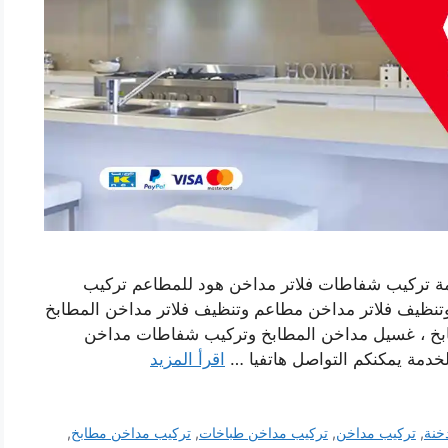
ة تركيب شفاطات فلاتر مداخن هود للمطاعم تركيب
نظيف فلاتر مداخن مطاعم وتنظيف فلاتر مداخن المطابخ
بخ ، غسيل مداخن المطابخ وتركيب شفاطات مداخن
لخدمة يمكنكم التواصل هاتفيا …
اقرأ المزيد
خنة
,
تركيب مداخن
,
تركيب مداخن طباخات
,
تركيب مداخن مطابخ
,