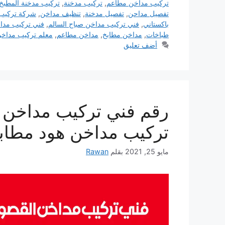
تركيب مداخن مطاعم
,
تركيب مدخنة
,
تركيب مدخنة المطبخ
تفصيل مداحن
,
تفصيل مدخنة
,
تنظيف مداخن
,
شركة تركيب
باكستاني
,
فني تركيب مداخن صباح السالم
,
فني تركيب مدا
طباخات
,
مداخن مطابخ
,
مداخن مطاعم
,
معلم تركيب مداخ
أضف تعليق
تركيب مداخن هود مطاب
مايو 25, 2021
بقلم
Rawan