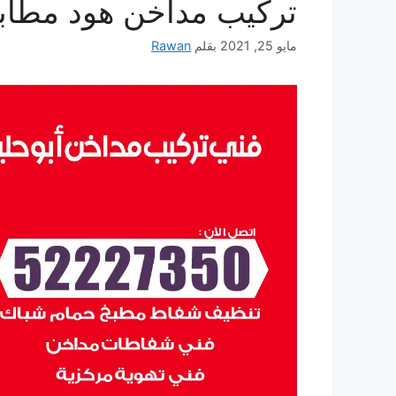
تركيب مداخن هود مطاب
مايو 25, 2021
بقلم
Rawan