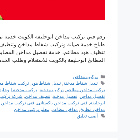
رقم فني تركيب مداخن ابوحليفة الكويت خدمة ت
طباخ خدمة صيانة وتركيب شفاط مداخن وتنظيف ف
تنظيف هود مطاعم، خدمة تفصيل مداخن المطاب
المطابخ ابوحليفة بالكويت للاستعلام وطلب الخدم
التصنيفات
تركيب مداخن
الوسوم
تبديل شفاط مدخنة
,
تبديل شفاط هود
,
تركيب شفاط مد
تركيب مداخن مطاعم
,
تركيب مدخنة
,
تركيب مدخنة ابوحليف
تفصيل مداحن
,
تفصيل مدخنة
,
تنظيف مداخن
,
شركة تركيب
ابوحليفة
,
فني تركيب مداخن باكستاني
,
فني تركيب مداخن 
مداخن مطابخ
,
مداخن مطاعم
,
معلم تركيب مداخن
أضف تعليق