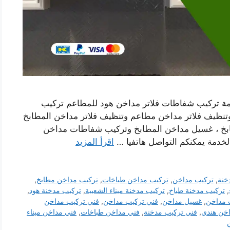
دمة تركيب شفاطات فلاتر مداخن هود للمطاعم تركيب
نظيف فلاتر مداخن مطاعم وتنظيف فلاتر مداخن المطابخ
بخ ، غسيل مداخن المطابخ وتركيب شفاطات مداخن
الخدمة يمكنكم التواصل هاتفيا …
اقرأ المزيد
خنة
,
تركيب مداخن
,
تركيب مداخن طباخات
,
تركيب مداخن مطابخ
,
,
تركيب مدخنة طباخ
,
تركيب مدخنة ميناء الشعيبة
,
تركيب مدخنة هود
,
 مداخن
,
غسيل مداخن
,
فني تركيب مداخن
,
فني تركيب مداخن
اخن هندي
,
فني تركيب مدخنة
,
فني مداخن طباخات
,
فني مداخن ميناء