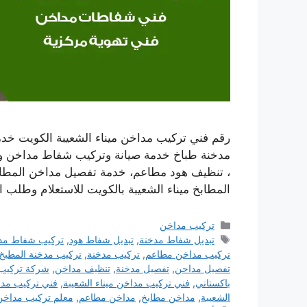
رقم فني تركيب مداخن ميناء الشعيبة الكويت خ
مدخنة طباخ خدمة صيانة وتركيب شفاط مداخن وت
، تنظيف هود مطاعم، خدمة تفصيل مداخن المطا
المطابخ ميناء الشعيبة بالكويت للاستعلام وطلب 
التصنيفات
تركيب مداخن
الوسوم
تبديل شفاط مدخنة
,
تبديل شفاط هود
,
تركيب شفاط مد
تركيب مداخن مطاعم
,
تركيب مدخنة
,
تركيب مدخنة المطبخ
تفصيل مداحن
,
تفصيل مدخنة
,
تنظيف مداخن
,
شركة تركيب
باكستاني
,
فني تركيب مداخن ميناء الشعيبة
,
فني تركيب مد
الشعيبة
,
مداخن مطابخ
,
مداخن مطاعم
,
معلم تركيب مداخن