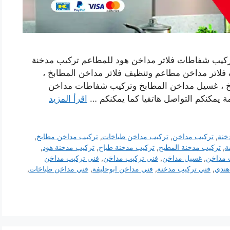
ركيب شفاطات فلاتر مداخن هود للمطاعم تركيب مدخنة
لاتر مداخن مطاعم وتنظيف فلاتر مداخن المطابخ ،
خ ، غسيل مداخن المطابخ وتركيب شفاطات مداخن
ة يمكنكم التواصل هاتفيا كما يمكنكم …
اقرأ المزيد
خنة
,
تركيب مداخن
,
تركيب مداخن طباخات
,
تركيب مداخن مطابخ
,
ة
,
تركيب مدخنة المطبخ
,
تركيب مدخنة طباخ
,
تركيب مدخنة هود
,
 مداخن
,
غسيل مداخن
,
فني تركيب مداخن
,
فني تركيب مداخن
هندي
,
فني تركيب مدخنة
,
فني مداخن ابوحليفة
,
فني مداخن طباخات
,