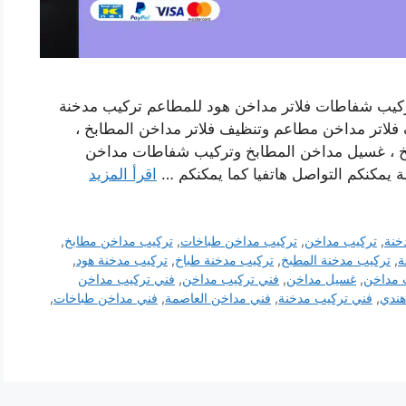
كيب شفاطات فلاتر مداخن هود للمطاعم تركيب مدخنة
لاتر مداخن مطاعم وتنظيف فلاتر مداخن المطابخ ،
خ ، غسيل مداخن المطابخ وتركيب شفاطات مداخن
ة يمكنكم التواصل هاتفيا كما يمكنكم …
اقرأ المزيد
خنة
,
تركيب مداخن
,
تركيب مداخن طباخات
,
تركيب مداخن مطابخ
,
ة
,
تركيب مدخنة المطبخ
,
تركيب مدخنة طباخ
,
تركيب مدخنة هود
,
 مداخن
,
غسيل مداخن
,
فني تركيب مداخن
,
فني تركيب مداخن
هندي
,
فني تركيب مدخنة
,
فني مداخن العاصمة
,
فني مداخن طباخات
,