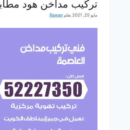
تركيب مداخن هود مطاب
مايو 25, 2021
بقلم
Rawan