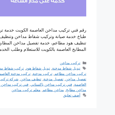
رقم فني تركيب مداخن العاصمة الكويت خدمة تر
طباخ خدمة صيانة وتركيب شفاط مداخن وتنظيف ف
تنظيف هود مطاعم، خدمة تفصيل مداخن المطاب
المطابخ العاصمة بالكويت للاستعلام وطلب الخدم
التصنيفات
تركيب مداخن
الوسوم
تبديل شفاط مدخنة
,
تبديل شفاط هود
,
تركيب شفاط مد
تركيب مداخن مطاعم
,
تركيب مدخنة
,
تركيب مدخنة العاصم
تفصيل مداحن
,
تفصيل مدخنة
,
تنظيف مداخن
,
شركة تركيب
العاصمة
,
فني تركيب مداخن باكستاني
,
فني تركيب مداخن 
مداخن مطابخ
,
مداخن مطاعم
,
معلم تركيب مداخن
أضف تعليق