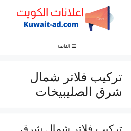
نتقل
لى
لمحتوى
القائمة
تركيب فلاتر شمال
شرق الصليبيخات
تركيب فلاتر شمال شرق