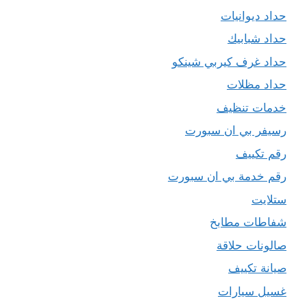
حداد ديوانيات
حداد شبابيك
حداد غرف كيربي شينكو
حداد مظلات
خدمات تنظيف
رسيفر بي ان سبورت
رقم تكييف
رقم خدمة بي ان سبورت
ستلايت
شفاطات مطابخ
صالونات حلاقة
صيانة تكييف
غسيل سيارات