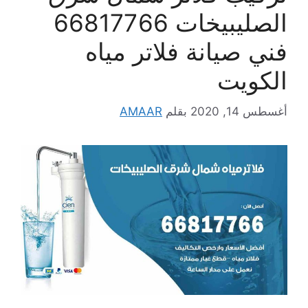
الصليبيخات 66817766
فني صيانة فلاتر مياه
الكويت
أغسطس 14, 2020
بقلم
AMAAR