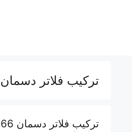
نتقل
لى
لمحتوى
تركيب فلاتر دسمان