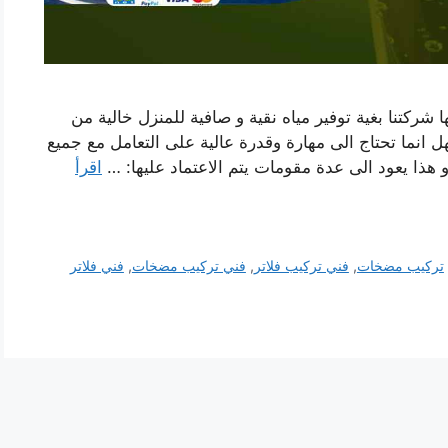
شركتنا بغية توفير مياه نقية و صافية للمنزل خالية من
ل انما تحتاج الى مهارة وقدرة عالية على التعامل مع جميع
 و هذا يعود الى عدة مقومات يتم الاعتماد عليها: …
اقرأ
تركيب مضخات
,
فني تركيب فلاتر
,
فني تركيب مضخات
,
فني فلاتر