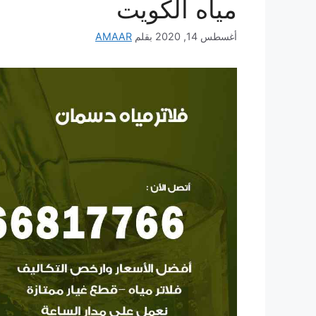
مياه الكويت
أغسطس 14, 2020
بقلم
AMAAR