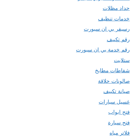
حداد مظلات
خدمات تنظيف
رسيفر بي ان سبورت
رقم تكييف
رقم خدمة بي ان سبورت
ستلايت
شفاطات مطابخ
صالونات حلاقة
صيانة تكييف
غسيل سيارات
فتح ابواب
فتح سيارة
فلاتر مياه