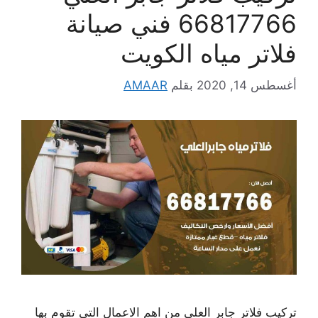
66817766 فني صيانة
فلاتر مياه الكويت
أغسطس 14, 2020
بقلم
AMAAR
تركيب فلاتر جابر العلي من اهم الاعمال التي تقوم بها