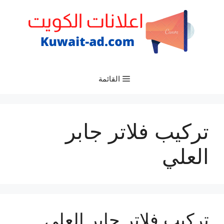
نتقل
لى
لمحتوى
القائمة
تركيب فلاتر جابر
العلي
تركيب فلاتر جابر العلي