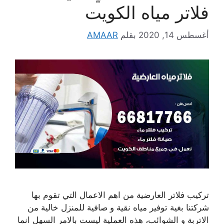
فلاتر مياه الكويت
أغسطس 14, 2020
بقلم
AMAAR
تركيب فلاتر العارضية من اهم الاعمال التي تقوم بها
شركتنا بغية توفير مياه نقية و صافية للمنزل خالية من
الاتربة و الشوائب، هذه العملية ليست بالامر السهل انما