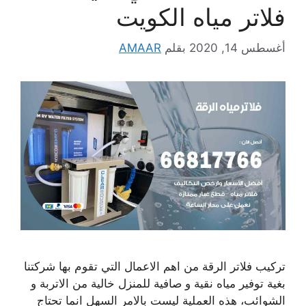
فلاتر مياه الكويت
أغسطس 14, 2020
بقلم
AMAAR
تركيب فلاتر الرقة من اهم الاعمال التي تقوم بها شركتنا
بغية توفير مياه نقية و صافية للمنزل خالية من الاتربة و
الشوائب، هذه العملية ليست بالامر السهل انما تحتاج