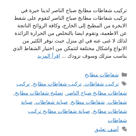
تركيب شفاطات مطابخ صباح الناصر لدينا خبرة في
تركيب شفاطات مطابخ صباح الناصر لتقوم على شفط
الابخرة من المطبخ إلى الخارج، وكافة الروائح الناتجة
عن الاطعمة، وتقوم ايضا بالتخلص من الحرارة الزائدة
لذلك لا غنى عنه في اي منزل حيث نوفر الكثير من
الانواع واشكال مختلفة لتتمكن من اختيار الشفاط الذي
يناسب منزلك وسوف نزودك …
اقرأ المزيد
التصنيفات
شفاطات مطابخ
الوسوم
تركيب شفاطات
,
تركيب شفاطات مطابخ
,
تركيب
شفاطات مطابخ صباح الناصر
,
تصليح شفاطات مطابخ
,
شفاطات
,
شفاطات مطابخ
,
صيانة شفاطات
,
صيانة
شفاطات مطابخ
,
صيانة شفاطات مطابخ تركيب
شفاطات
أضف تعليق