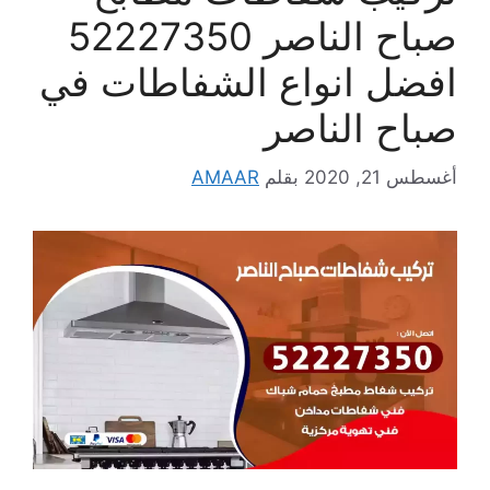
صباح الناصر 52227350
افضل انواع الشفاطات في
صباح الناصر
أغسطس 21, 2020
بقلم
AMAAR