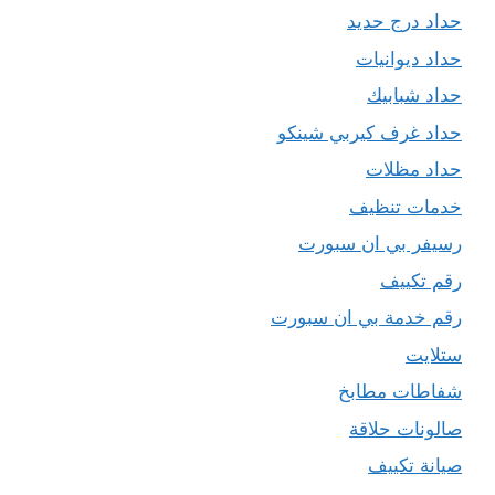
حداد درج حديد
حداد ديوانيات
حداد شبابيك
حداد غرف كيربي شينكو
حداد مظلات
خدمات تنظيف
رسيفر بي ان سبورت
رقم تكييف
رقم خدمة بي ان سبورت
ستلايت
شفاطات مطابخ
صالونات حلاقة
صيانة تكييف