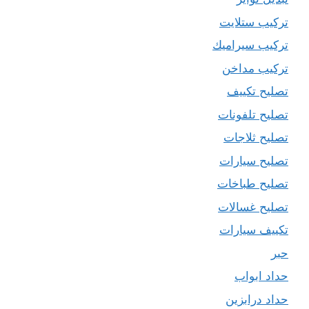
تركيب ستلايت
تركيب سيراميك
تركيب مداخن
تصليح تكييف
تصليح تلفونات
تصليح ثلاجات
تصليح سيارات
تصليح طباخات
تصليح غسالات
تكييف سيارات
حبر
حداد ابواب
حداد درابزين